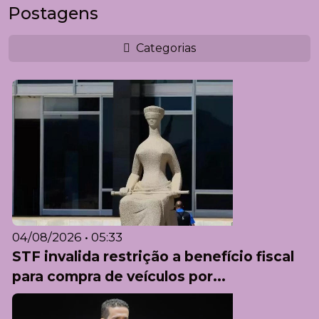
Postagens
Categorias
04/08/2026 • 05:33
STF invalida restrição a benefício fiscal
para compra de veículos por...