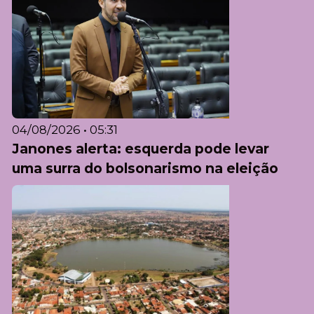
04/08/2026 • 05:31
Janones alerta: esquerda pode levar
uma surra do bolsonarismo na eleição