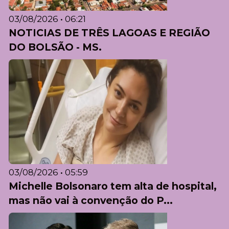
03/08/2026 • 06:21
NOTICIAS DE TRÊS LAGOAS E REGIÃO
DO BOLSÃO - MS.
03/08/2026 • 05:59
Michelle Bolsonaro tem alta de hospital,
mas não vai à convenção do P...