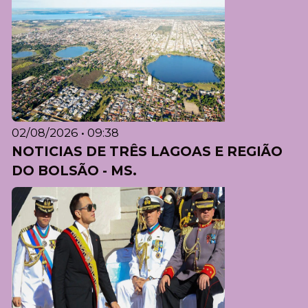
02/08/2026 • 09:38
NOTICIAS DE TRÊS LAGOAS E REGIÃO
DO BOLSÃO - MS.