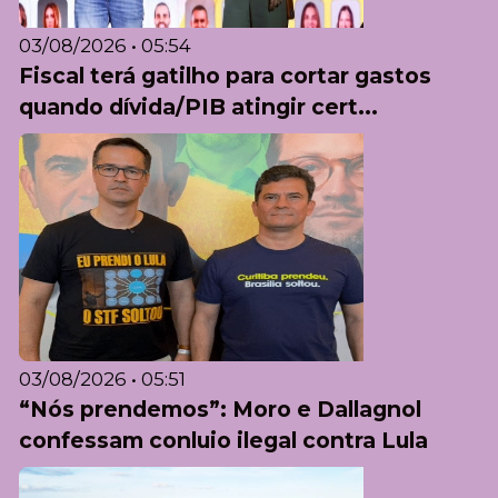
03/08/2026 • 05:54
Fiscal terá gatilho para cortar gastos
quando dívida/PIB atingir cert...
03/08/2026 • 05:51
“Nós prendemos”: Moro e Dallagnol
confessam conluio ilegal contra Lula