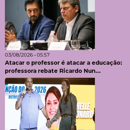
03/08/2026 • 05:57
Atacar o professor é atacar a educação:
professora rebate Ricardo Nun...