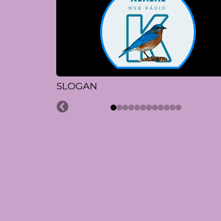
SLOGAN