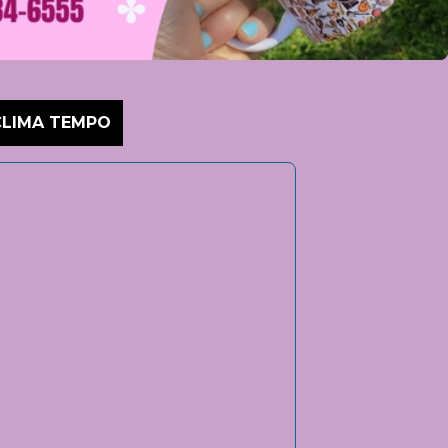
CLIMA TEMPO