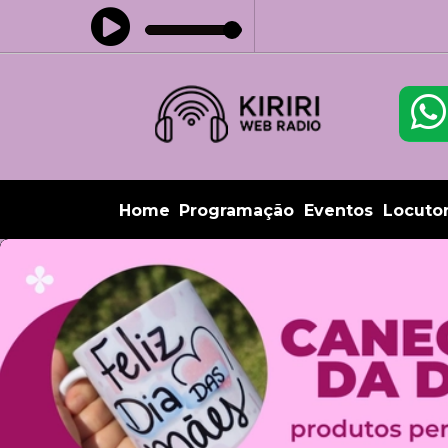
Home
Programação
Eventos
Locuto