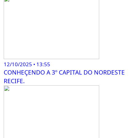
12/10/2025 • 13:55
CONHEÇENDO A 3º CAPITAL DO NORDESTE
RECIFE.