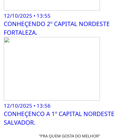
12/10/2025 • 13:55
CONHEÇENDO 2º CAPITAL NORDESTE
FORTALEZA.
12/10/2025 • 13:56
CONHEÇENCO A 1º CAPITAL NORDESTE
SALVADOR.
"PRA QUEM GOSTA DO MELHOR"