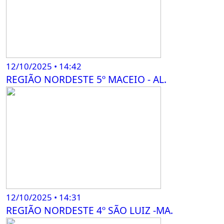
12/10/2025 • 14:42
REGIÃO NORDESTE 5º MACEIO - AL.
12/10/2025 • 14:31
REGIÃO NORDESTE 4º SÃO LUIZ -MA.