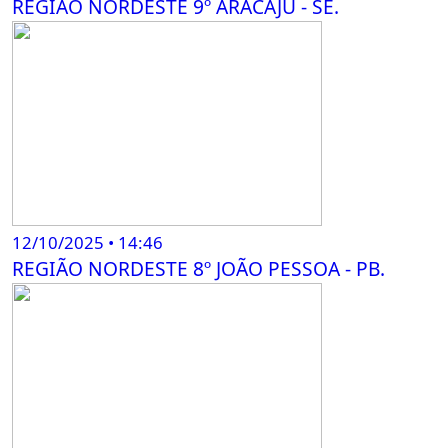
REGIÃO NORDESTE 9º ARACAJU - SE.
12/10/2025 • 14:46
REGIÃO NORDESTE 8º JOÃO PESSOA - PB.