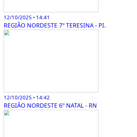
12/10/2025 • 14:41
REGIÃO NORDESTE 7º TERESINA - PI.
12/10/2025 • 14:42
REGIÃO NORDESTE 6º NATAL - RN