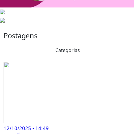
Postagens
Categorias
12/10/2025 • 14:49