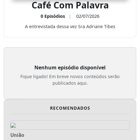
Café Com Palavra
0 Episódios
|
02/07/2026
A entrevistada dessa vez Sra Adriane Tibes
Nenhum episódio disponível
Fique ligado! Em breve novos conteúdos serão
publicados aqui.
RECOMENDADOS
União