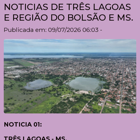
NOTICIAS DE TRÊS LAGOAS
E REGIÃO DO BOLSÃO E MS.
Publicada em: 09/07/2026 06:03 -
NOTICIA 01:
TRÊS LAGOAS - MS.