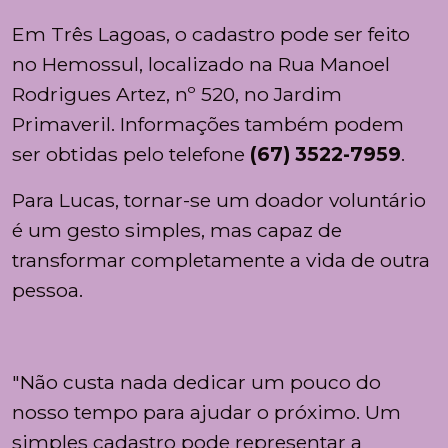
Em Três Lagoas, o cadastro pode ser feito
no Hemossul, localizado na Rua Manoel
Rodrigues Artez, nº 520, no Jardim
Primaveril. Informações também podem
ser obtidas pelo telefone
(67) 3522-7959
.
Para Lucas, tornar-se um doador voluntário
é um gesto simples, mas capaz de
transformar completamente a vida de outra
pessoa.
"Não custa nada dedicar um pouco do
nosso tempo para ajudar o próximo. Um
simples cadastro pode representar a