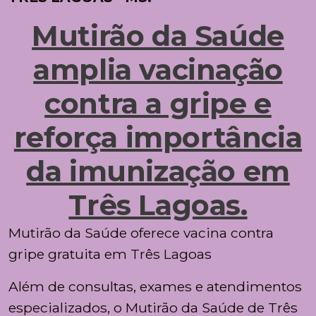
Mutirão da Saúde
amplia vacinação
contra a gripe e
reforça importância
da imunização em
Três Lagoas.
Mutirão da Saúde oferece vacina contra
gripe gratuita em Três Lagoas
Além de consultas, exames e atendimentos
especializados, o Mutirão da Saúde de Três