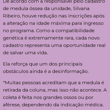
De acordo com a responsável pelo cadastro
de medula óssea da unidade, Silvana
Ribeiro, houve redução nas inscrições após
a alteração na idade máxima para ingresso
no programa. Como a compatibilidade
genética é extremamente rara, cada novo
cadastro representa uma oportunidade real
de salvar uma vida.
Ela reforça que um dos principais
obstáculos ainda é a desinformação.
"Muitas pessoas acreditam que a medula é
retirada da coluna, mas isso não acontece. A
coleta é feita nos grandes ossos ou por
aférese, dependendo da indicação médica.