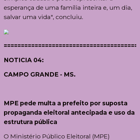
esperança de uma família inteira e, um dia,
salvar uma vida", concluiu.
=======================================
NOTICIA 04:
CAMPO GRANDE - MS.
MPE pede multa a prefeito por suposta
propaganda eleitoral antecipada e uso da
estrutura pública
O Ministério Público Eleitoral (MPE)