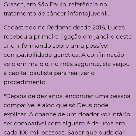
Graacc, em São Paulo, referência no
tratamento de câncer infantojuvenil.
Cadastrado no Redome desde 2016, Lucas
recebeu a primeira ligação em janeiro deste
ano informando sobre uma possível
compatibilidade genética. A confirmação
veio em maio e, no mês seguinte, ele viajou
à capital paulista para realizar o
procedimento.
"Depois de dez anos, encontrar uma pessoa
compatível é algo que só Deus pode
explicar. A chance de um doador voluntário
ser compatível com alguém é de uma em
cada 100 mil pessoas. Saber que pude dar