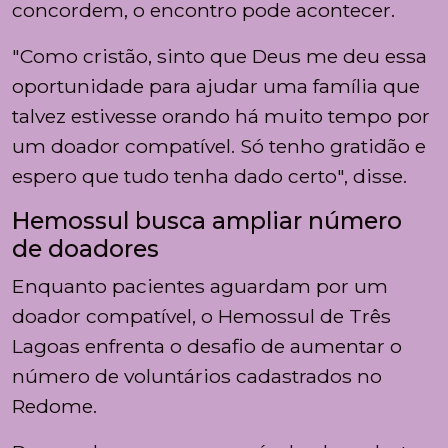
concordem, o encontro pode acontecer.
"Como cristão, sinto que Deus me deu essa
oportunidade para ajudar uma família que
talvez estivesse orando há muito tempo por
um doador compatível. Só tenho gratidão e
espero que tudo tenha dado certo", disse.
Hemossul busca ampliar número
de doadores
Enquanto pacientes aguardam por um
doador compatível, o Hemossul de Três
Lagoas enfrenta o desafio de aumentar o
número de voluntários cadastrados no
Redome.