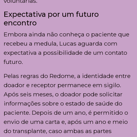
voluntárias.
Expectativa por um futuro
encontro
Embora ainda não conheça o paciente que
recebeu a medula, Lucas aguarda com
expectativa a possibilidade de um contato
futuro.
Pelas regras do Redome, a identidade entre
doador e receptor permanece em sigilo.
Após seis meses, o doador pode solicitar
informações sobre o estado de saúde do
paciente. Depois de um ano, é permitido o
envio de uma carta e, após um ano e meio
do transplante, caso ambas as partes