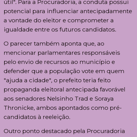
útil". Para a Procuradoria, a conduta possui
potencial para influenciar antecipadamente
a vontade do eleitor e comprometer a
igualdade entre os futuros candidatos.
O parecer também aponta que, ao
mencionar parlamentares responsáveis
pelo envio de recursos ao município e
defender que a população vote em quem
"ajuda a cidade", o prefeito teria feito
propaganda eleitoral antecipada favorável
aos senadores
Nelsinho Trad
e
Soraya
Thronicke
, ambos apontados como pré-
candidatos à reeleição.
Outro ponto destacado pela Procuradoria