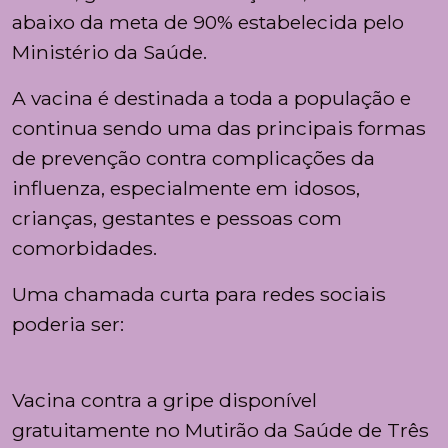
abaixo da meta de
90%
estabelecida pelo
Ministério da Saúde.
A vacina é destinada a
toda a população
e
continua sendo uma das principais formas
de prevenção contra complicações da
influenza, especialmente em idosos,
crianças, gestantes e pessoas com
comorbidades.
Uma
chamada curta para redes sociais
poderia ser:
Vacina contra a gripe disponível
gratuitamente no Mutirão da Saúde de Três