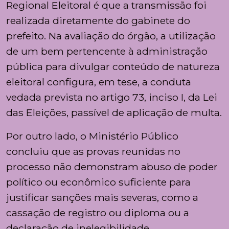
Regional Eleitoral é que a transmissão foi
realizada diretamente do gabinete do
prefeito. Na avaliação do órgão, a utilização
de um bem pertencente à administração
pública para divulgar conteúdo de natureza
eleitoral configura, em tese, a conduta
vedada prevista no artigo 73, inciso I, da Lei
das Eleições, passível de aplicação de multa.
Por outro lado, o Ministério Público
concluiu que as provas reunidas no
processo não demonstram abuso de poder
político ou econômico suficiente para
justificar sanções mais severas, como a
cassação de registro ou diploma ou a
declaração de inelegibilidade.