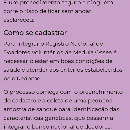
É um procedimento seguro e ninguém
corre o risco de ficar sem andar",
esclareceu.
Como se cadastrar
Para integrar o Registro Nacional de
Doadores Voluntários de Medula Óssea é
necessário estar em boas condições de
saúde e atender aos critérios estabelecidos
pelo Redome.
O processo começa com o preenchimento
do cadastro e a coleta de uma pequena
amostra de sangue para identificação das
características genéticas, que passam a
integrar o banco nacional de doadores.