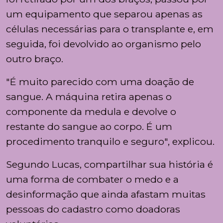
um equipamento que separou apenas as
células necessárias para o transplante e, em
seguida, foi devolvido ao organismo pelo
outro braço.
"É muito parecido com uma doação de
sangue. A máquina retira apenas o
componente da medula e devolve o
restante do sangue ao corpo. É um
procedimento tranquilo e seguro", explicou.
Segundo Lucas, compartilhar sua história é
uma forma de combater o medo e a
desinformação que ainda afastam muitas
pessoas do cadastro como doadoras