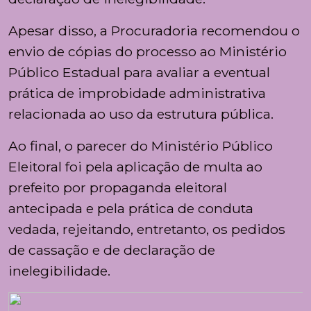
Apesar disso, a Procuradoria recomendou o
envio de cópias do processo ao Ministério
Público Estadual para avaliar a eventual
prática de improbidade administrativa
relacionada ao uso da estrutura pública.
Ao final, o parecer do Ministério Público
Eleitoral foi pela aplicação de multa ao
prefeito por propaganda eleitoral
antecipada e pela prática de conduta
vedada, rejeitando, entretanto, os pedidos
de cassação e de declaração de
inelegibilidade.