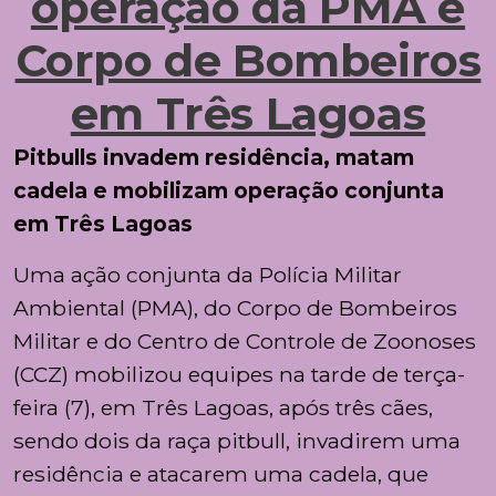
operação da PMA e
Corpo de Bombeiros
em Três Lagoas
Pitbulls invadem residência, matam
cadela e mobilizam operação conjunta
em Três Lagoas
Uma ação conjunta da Polícia Militar
Ambiental (PMA), do Corpo de Bombeiros
Militar e do Centro de Controle de Zoonoses
(CCZ) mobilizou equipes na tarde de terça-
feira (7), em Três Lagoas, após três cães,
sendo dois da raça pitbull, invadirem uma
residência e atacarem uma cadela, que