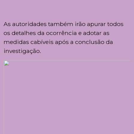
As autoridades também irão apurar todos
os detalhes da ocorrência e adotar as
medidas cabíveis após a conclusão da
investigação.