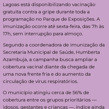
Lagoas está disponibilizando
vacinação
gratuita contra a gripe
durante toda a
programação no Parque de Exposições. A
imunização ocorre até sexta-feira, das
7h às
17h
, sem interrupção para almoço.
Segundo a coordenadora de imunização da
Secretaria Municipal de Saúde,
Humberta
Azambuja
, a campanha busca ampliar a
cobertura vacinal diante da chegada de
uma nova frente fria e do aumento da
circulação de vírus respiratórios.
O município atingiu cerca de
56% de
cobertura
entre os grupos prioritários —
idosos, gestantes e crianças —, índice ainda