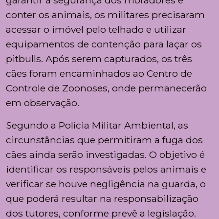
garantir a segurança dos moradores e
conter os animais, os militares precisaram
acessar o imóvel pelo telhado e utilizar
equipamentos de contenção para laçar os
pitbulls. Após serem capturados, os três
cães foram encaminhados ao Centro de
Controle de Zoonoses, onde permanecerão
em observação.
Segundo a Polícia Militar Ambiental, as
circunstâncias que permitiram a fuga dos
cães ainda serão investigadas. O objetivo é
identificar os responsáveis pelos animais e
verificar se houve negligência na guarda, o
que poderá resultar na responsabilização
dos tutores, conforme prevê a legislação.