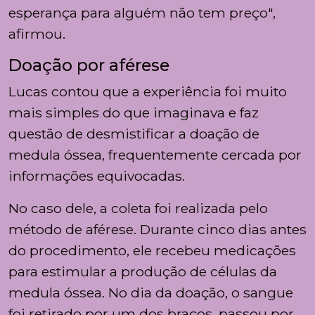
esperança para alguém não tem preço",
afirmou.
Doação por aférese
Lucas contou que a experiência foi muito
mais simples do que imaginava e faz
questão de desmistificar a doação de
medula óssea, frequentemente cercada por
informações equivocadas.
No caso dele, a coleta foi realizada pelo
método de aférese. Durante cinco dias antes
do procedimento, ele recebeu medicações
para estimular a produção de células da
medula óssea. No dia da doação, o sangue
foi retirado por um dos braços, passou por