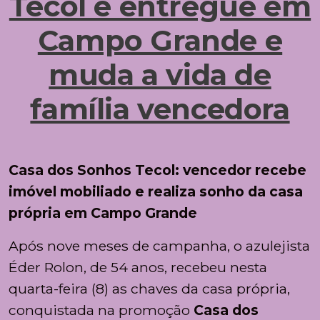
Tecol é entregue em
Campo Grande e
muda a vida de
família vencedora
Casa dos Sonhos Tecol: vencedor recebe
imóvel mobiliado e realiza sonho da casa
própria em Campo Grande
Após nove meses de campanha, o azulejista
Éder Rolon, de 54 anos, recebeu nesta
quarta-feira (8) as chaves da casa própria,
conquistada na promoção
Casa dos