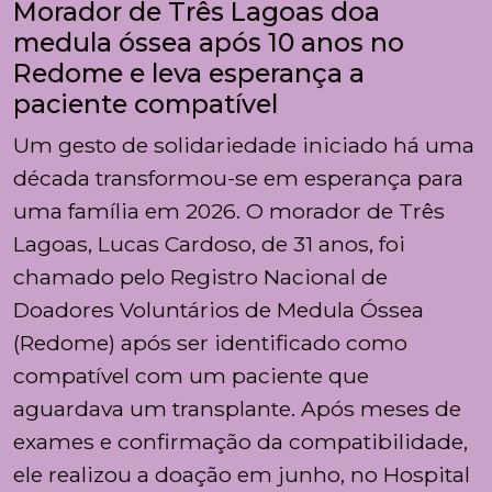
Morador de Três Lagoas doa
medula óssea após 10 anos no
Redome e leva esperança a
paciente compatível
Um gesto de solidariedade iniciado há uma
década transformou-se em esperança para
uma família em 2026. O morador de Três
Lagoas, Lucas Cardoso, de 31 anos, foi
chamado pelo Registro Nacional de
Doadores Voluntários de Medula Óssea
(Redome) após ser identificado como
compatível com um paciente que
aguardava um transplante. Após meses de
exames e confirmação da compatibilidade,
ele realizou a doação em junho, no Hospital