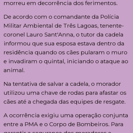
morreu em decorrência dos ferimentos.
De acordo com o comandante da Polícia
Militar Ambiental de Três Lagoas, tenente-
coronel Lauro Sant'Anna, o tutor da cadela
informou que sua esposa estava dentro da
residência quando os cães pularam o muro
e invadiram o quintal, iniciando o ataque ao
animal.
Na tentativa de salvar a cadela, o morador
utilizou uma chave de rodas para afastar os
cães até a chegada das equipes de resgate.
A ocorrência exigiu uma operação conjunta
entre a PMA e o Corpo de Bombeiros. Para