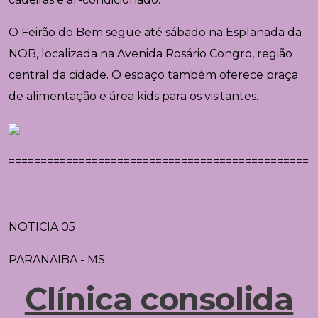
O Feirão do Bem segue até sábado na Esplanada da
NOB, localizada na Avenida Rosário Congro, região
central da cidade. O espaço também oferece praça
de alimentação e área kids para os visitantes.
================================================
NOTICIA 05
PARANAIBA - MS.
Clínica consolida