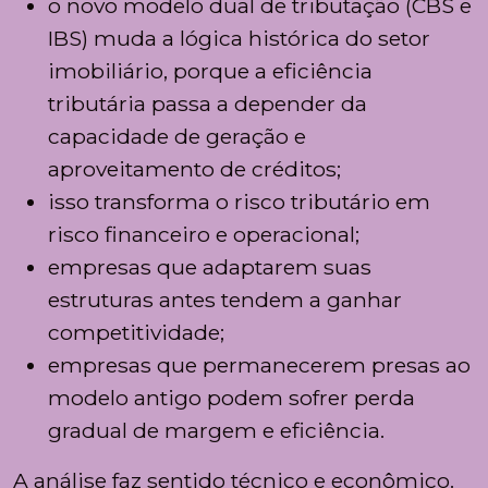
o novo modelo dual de tributação (CBS e
IBS) muda a lógica histórica do setor
imobiliário, porque a eficiência
tributária passa a depender da
capacidade de geração e
aproveitamento de créditos;
isso transforma o risco tributário em
risco financeiro e operacional;
empresas que adaptarem suas
estruturas antes tendem a ganhar
competitividade;
empresas que permanecerem presas ao
modelo antigo podem sofrer perda
gradual de margem e eficiência.
A análise faz sentido técnico e econômico.