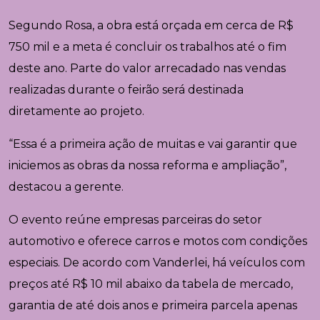
Segundo Rosa, a obra está orçada em cerca de R$
750 mil e a meta é concluir os trabalhos até o fim
deste ano. Parte do valor arrecadado nas vendas
realizadas durante o feirão será destinada
diretamente ao projeto.
“Essa é a primeira ação de muitas e vai garantir que
iniciemos as obras da nossa reforma e ampliação”,
destacou a gerente.
O evento reúne empresas parceiras do setor
automotivo e oferece carros e motos com condições
especiais. De acordo com Vanderlei, há veículos com
preços até R$ 10 mil abaixo da tabela de mercado,
garantia de até dois anos e primeira parcela apenas