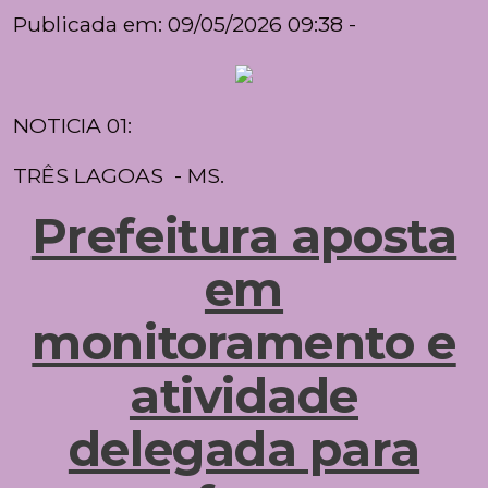
Publicada em: 09/05/2026 09:38 -
NOTICIA 01:
TRÊS LAGOAS - MS.
Prefeitura aposta
em
monitoramento e
atividade
delegada para