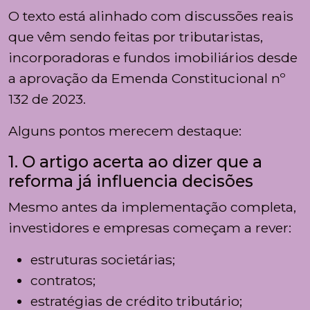
O texto está alinhado com discussões reais
que vêm sendo feitas por tributaristas,
incorporadoras e fundos imobiliários desde
a aprovação da
Emenda Constitucional nº
132 de 2023
.
Alguns pontos merecem destaque:
1. O artigo acerta ao dizer que a
reforma já influencia decisões
Mesmo antes da implementação completa,
investidores e empresas começam a rever:
estruturas societárias;
contratos;
estratégias de crédito tributário;