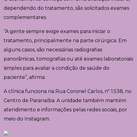
dependendo do tratamento, são solicitados exames
complementares.
“A gente sempre exige exames para iniciar o
tratamento, principalmente na parte cirúrgica. Em
alguns casos, são necessárias radiografias
panorâmicas, tomografias ou até exames laboratoriais
simples para avaliar a condição de saúde do
paciente”, afirma.
A clínica funciona na Rua Coronel Carlos, nº 1.538, no
Centro de
Paranaíba
. A unidade também mantém
atendimento e informações pelas redes sociais, por
meio do Instagram.