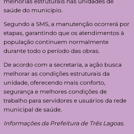
melhorias estruturais nas unidades de
saúde do município.
Segundo a SMS, a manutenção ocorrerá por
etapas, garantindo que os atendimentos à
população continuem normalmente
durante todo o período das obras.
De acordo com a secretaria, a ação busca
melhorar as condições estruturais da
unidade, oferecendo mais conforto,
segurança e melhores condições de
trabalho para servidores e usuários da rede
municipal de saúde.
Informações da Prefeitura de Três Lagoas.