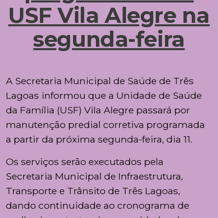
USF Vila Alegre na
segunda-feira
A
Secretaria Municipal de Saúde de Três
Lagoas
informou que a Unidade de Saúde
da Família (USF) Vila Alegre passará por
manutenção predial corretiva programada
a partir da próxima segunda-feira, dia 11.
Os serviços serão executados pela
Secretaria Municipal de Infraestrutura,
Transporte e Trânsito de Três Lagoas
,
dando continuidade ao cronograma de