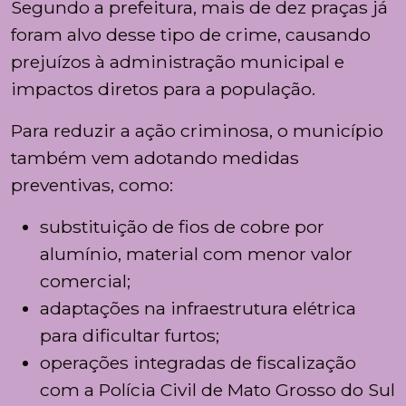
Segundo a prefeitura, mais de dez praças já
foram alvo desse tipo de crime, causando
prejuízos à administração municipal e
impactos diretos para a população.
Para reduzir a ação criminosa, o município
também vem adotando medidas
preventivas, como:
substituição de fios de cobre por
alumínio, material com menor valor
comercial;
adaptações na infraestrutura elétrica
para dificultar furtos;
operações integradas de fiscalização
com a
Polícia Civil de Mato Grosso do Sul