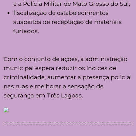
e a
Polícia Militar de Mato Grosso do Sul
;
fiscalização de estabelecimentos
suspeitos de receptação de materiais
furtados.
Com o conjunto de ações, a administração
municipal espera reduzir os índices de
criminalidade, aumentar a presença policial
nas ruas e melhorar a sensação de
segurança em
Três Lagoas
.
===========================================