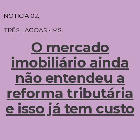
NOTICIA 02:
TRÊS LAGOAS - MS.
O mercado
imobiliário ainda
não entendeu a
reforma tributária
e isso já tem custo