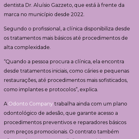
dentista
Dr. Aluísio Gazzeto
, que está à frente da
marca no município desde 2022.
Segundo o profissional, a clínica disponibiliza desde
os tratamentos mais básicos até procedimentos de
alta complexidade.
“Quando a pessoa procura a clínica, ela encontra
desde tratamentos iniciais, como cáries e pequenas
restaurações, até procedimentos mais sofisticados,
como implantes e protocolos”, explica.
A
Odonto Company
trabalha ainda com um plano
odontológico de adesão, que garante acesso a
procedimentos preventivos e reparadores básicos
com preços promocionais. O contrato também