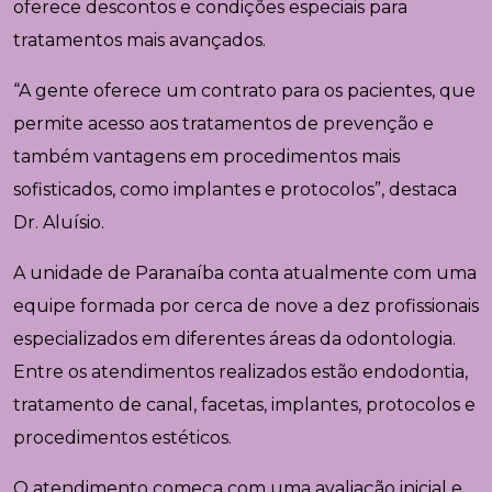
oferece descontos e condições especiais para
tratamentos mais avançados.
“A gente oferece um contrato para os pacientes, que
permite acesso aos tratamentos de prevenção e
também vantagens em procedimentos mais
sofisticados, como implantes e protocolos”, destaca
Dr. Aluísio.
A unidade de
Paranaíba
conta atualmente com uma
equipe formada por cerca de nove a dez profissionais
especializados em diferentes áreas da odontologia.
Entre os atendimentos realizados estão endodontia,
tratamento de canal, facetas, implantes, protocolos e
procedimentos estéticos.
O atendimento começa com uma avaliação inicial e,