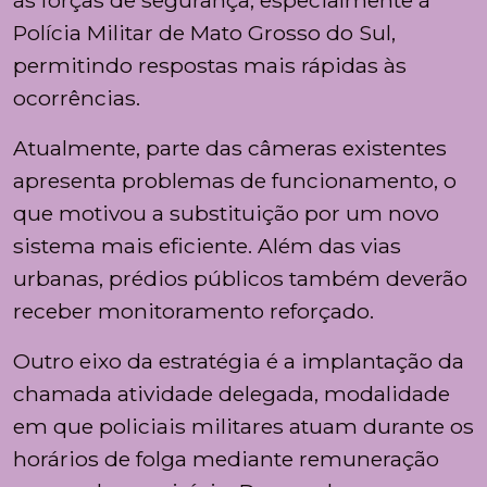
Polícia Militar de Mato Grosso do Sul
,
permitindo respostas mais rápidas às
ocorrências.
Atualmente, parte das câmeras existentes
apresenta problemas de funcionamento, o
que motivou a substituição por um novo
sistema mais eficiente. Além das vias
urbanas, prédios públicos também deverão
receber monitoramento reforçado.
Outro eixo da estratégia é a implantação da
chamada atividade delegada, modalidade
em que policiais militares atuam durante os
horários de folga mediante remuneração