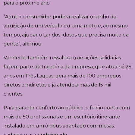
para o próximo ano.
“Aqui, o consumidor poderá realizar o sonho da
aquisição de um veículo ou uma moto e, ao mesmo
tempo, ajudar o Lar dos Idosos que precisa muito da
gente”, afirmou.
Vanderlei também ressaltou que ações solidárias
fazem parte da trajetória da empresa, que atua há 25
anos em Três Lagoas, gera mais de 100 empregos
diretos e indiretos e já atendeu mais de 15 mil
clientes.
Para garantir conforto ao público, o feirão conta com
mais de 50 profissionais e um escritório itinerante
instalado em um ônibus adaptado com mesas,
cadeiras e ar-condicionado.