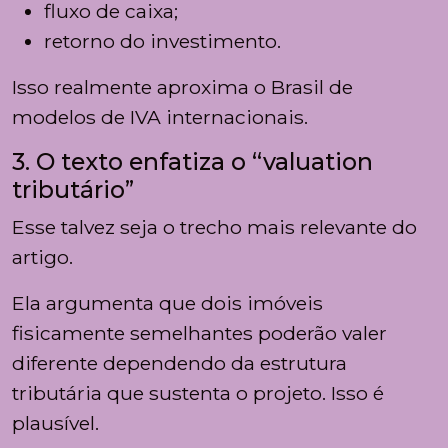
fluxo de caixa;
retorno do investimento.
Isso realmente aproxima o Brasil de
modelos de IVA internacionais.
3. O texto enfatiza o “valuation
tributário”
Esse talvez seja o trecho mais relevante do
artigo.
Ela argumenta que dois imóveis
fisicamente semelhantes poderão valer
diferente dependendo da estrutura
tributária que sustenta o projeto. Isso é
plausível.