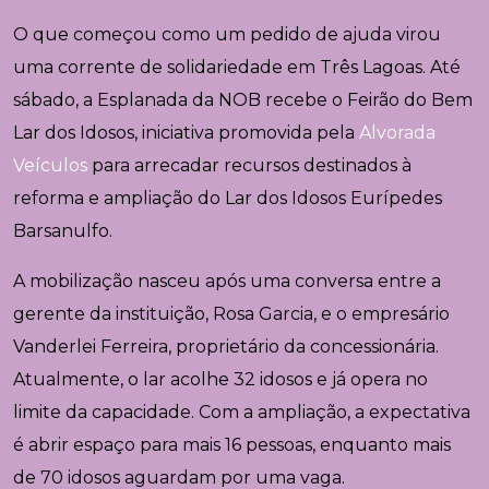
O que começou como um pedido de ajuda virou
uma corrente de solidariedade em
Três Lagoas
. Até
sábado, a Esplanada da NOB recebe o Feirão do Bem
Lar dos Idosos, iniciativa promovida pela
Alvorada
Veículos
para arrecadar recursos destinados à
reforma e ampliação do
Lar dos Idosos Eurípedes
Barsanulfo
.
A mobilização nasceu após uma conversa entre a
gerente da instituição, Rosa Garcia, e o empresário
Vanderlei Ferreira, proprietário da concessionária.
Atualmente, o lar acolhe 32 idosos e já opera no
limite da capacidade. Com a ampliação, a expectativa
é abrir espaço para mais 16 pessoas, enquanto mais
de 70 idosos aguardam por uma vaga.