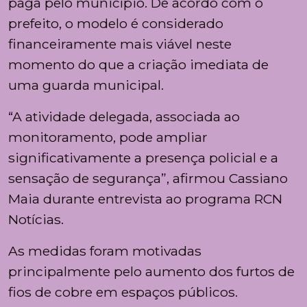
paga pelo município. De acordo com o
prefeito, o modelo é considerado
financeiramente mais viável neste
momento do que a criação imediata de
uma guarda municipal.
“A atividade delegada, associada ao
monitoramento, pode ampliar
significativamente a presença policial e a
sensação de segurança”, afirmou Cassiano
Maia durante entrevista ao programa RCN
Notícias.
As medidas foram motivadas
principalmente pelo aumento dos furtos de
fios de cobre em espaços públicos.