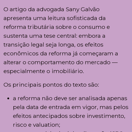
O artigo da advogada
Sany Galvão
apresenta uma leitura sofisticada da
reforma tributária sobre o consumo e
sustenta uma tese central: embora a
transição legal seja longa, os efeitos
econômicos da reforma já começaram a
alterar o comportamento do mercado —
especialmente o imobiliário.
Os principais pontos do texto são:
a reforma não deve ser analisada apenas
pela data de entrada em vigor, mas pelos
efeitos antecipados sobre investimento,
risco e valuation;