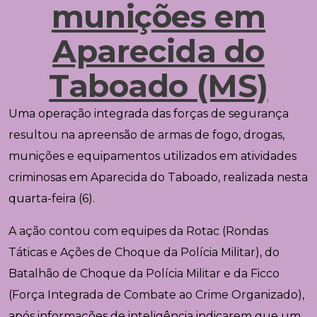
munições em
Aparecida do
Taboado (MS)
Uma operação integrada das forças de segurança
resultou na apreensão de armas de fogo, drogas,
munições e equipamentos utilizados em atividades
criminosas em
Aparecida do Taboado
, realizada nesta
quarta-feira (6).
A ação contou com equipes da Rotac (Rondas
Táticas e Ações de Choque da Polícia Militar), do
Batalhão de Choque da Polícia Militar e da Ficco
(Força Integrada de Combate ao Crime Organizado),
após informações de inteligência indicarem que um