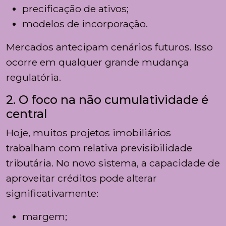
precificação de ativos;
modelos de incorporação.
Mercados antecipam cenários futuros. Isso
ocorre em qualquer grande mudança
regulatória.
2. O foco na não cumulatividade é
central
Hoje, muitos projetos imobiliários
trabalham com relativa previsibilidade
tributária. No novo sistema, a capacidade de
aproveitar créditos pode alterar
significativamente:
margem;