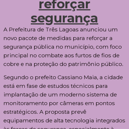
reforçar
segurança
A Prefeitura de
Três Lagoas
anunciou um
novo pacote de medidas para reforçar a
segurança pública no município, com foco
principal no combate aos furtos de fios de
cobre e na proteção do patrimônio público.
Segundo o prefeito
Cassiano Maia
, a cidade
está em fase de estudos técnicos para
implantação de um moderno sistema de
monitoramento por câmeras em pontos
estratégicos. A proposta prevê
equipamentos de alta tecnologia integrados
às forças de segurança, especialmente à