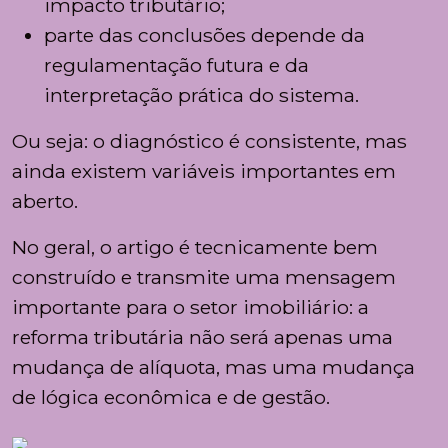
impacto tributário;
parte das conclusões depende da
regulamentação futura e da
interpretação prática do sistema.
Ou seja: o diagnóstico é consistente, mas
ainda existem variáveis importantes em
aberto.
No geral, o artigo é tecnicamente bem
construído e transmite uma mensagem
importante para o setor imobiliário: a
reforma tributária não será apenas uma
mudança de alíquota, mas uma mudança
de lógica econômica e de gestão.