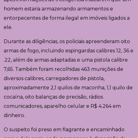
homem estaria armazenando armamentos e
entorpecentes de forma ilegal em imóveis ligados a
ele.
Durante as diligências, os policiais apreenderam oito
armas de fogo, incluindo espingardas calibres 12, 36 e
.22, além de armas adaptadas e uma pistola calibre
7,65. Também foram recolhidas 463 munições de
diversos calibres, carregadores de pistola,
aproximadamente 2,1 quilos de maconha, 1,1 quilo de
cocaína, oito balanças de precisão, rádios
comunicadores, aparelho celular e R$ 4.264 em
dinheiro.
O suspeito foi preso em flagrante e encaminhado