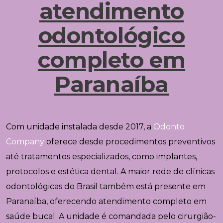
atendimento
odontológico
completo em
Paranaíba
Com unidade instalada desde 2017, a
Odonto
Company
oferece desde procedimentos preventivos
até tratamentos especializados, como implantes,
protocolos e estética dental. A maior rede de clínicas
odontológicas do Brasil também está presente em
Paranaíba
, oferecendo atendimento completo em
saúde bucal. A unidade é comandada pelo cirurgião-