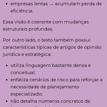
empresas lentas → acumulam perda de
eficiência.
Essa visão é coerente com mudanças
estruturais profundas.
Por outro lado, o texto também possui
características típicas de artigos de opinião
jurídica e estratégica:
utiliza linguagem bastante densa e
conceitual;
enfatiza cenários de risco para reforçar a
necessidade de planejamento
especializado;
não detalha números concretos de