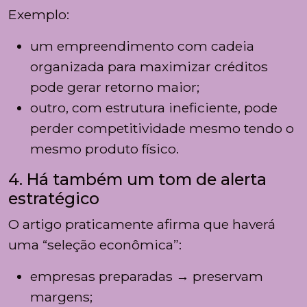
Exemplo:
um empreendimento com cadeia
organizada para maximizar créditos
pode gerar retorno maior;
outro, com estrutura ineficiente, pode
perder competitividade mesmo tendo o
mesmo produto físico.
4. Há também um tom de alerta
estratégico
O artigo praticamente afirma que haverá
uma “seleção econômica”:
empresas preparadas → preservam
margens;