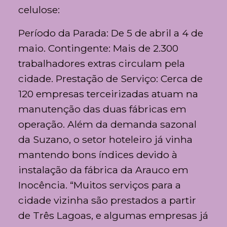
celulose:
Período da Parada: De 5 de abril a 4 de
maio. Contingente: Mais de 2.300
trabalhadores extras circulam pela
cidade. Prestação de Serviço: Cerca de
120 empresas terceirizadas atuam na
manutenção das duas fábricas em
operação. Além da demanda sazonal
da Suzano, o setor hoteleiro já vinha
mantendo bons índices devido à
instalação da fábrica da Arauco em
Inocência. “Muitos serviços para a
cidade vizinha são prestados a partir
de Três Lagoas, e algumas empresas já