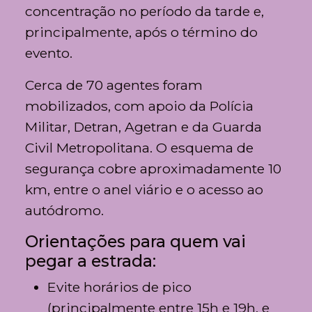
concentração no período da tarde e,
principalmente, após o término do
evento.
Cerca de 70 agentes foram
mobilizados, com apoio da
Polícia
Militar
,
Detran
,
Agetran
e da
Guarda
Civil Metropolitana
. O esquema de
segurança cobre aproximadamente 10
km, entre o anel viário e o acesso ao
autódromo.
Orientações para quem vai
pegar a estrada:
Evite horários de pico
(principalmente entre 15h e 19h, e