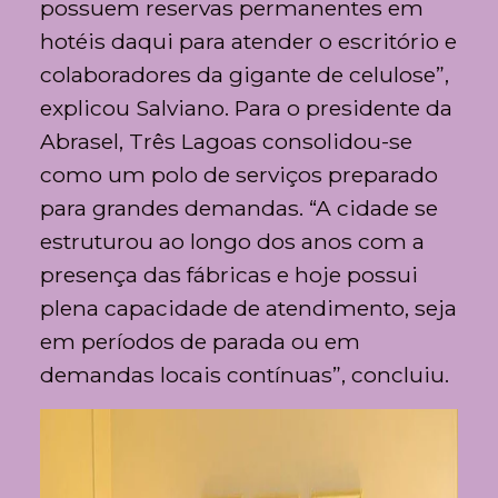
possuem reservas permanentes em
hotéis daqui para atender o escritório e
colaboradores da gigante de celulose”,
explicou Salviano. Para o presidente da
Abrasel, Três Lagoas consolidou-se
como um polo de serviços preparado
para grandes demandas. “A cidade se
estruturou ao longo dos anos com a
presença das fábricas e hoje possui
plena capacidade de atendimento, seja
em períodos de parada ou em
demandas locais contínuas”, concluiu.