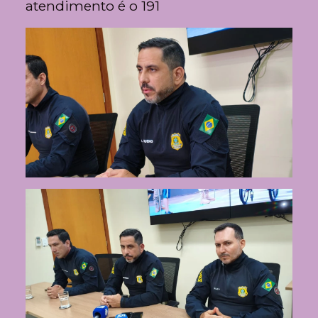
atendimento é o 191