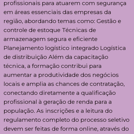
profissionais para atuarem com segurança
em áreas essenciais das empresas da
região, abordando temas como: Gestão e
controle de estoque Técnicas de
armazenagem segura e eficiente
Planejamento logístico integrado Logística
de distribuição Além da capacitação
técnica, a formação contribui para
aumentar a produtividade dos negócios
locais e amplia as chances de contratação,
conectando diretamente a qualificação
profissional à geração de renda para a
população. As inscrições e a leitura do
regulamento completo do processo seletivo
devem ser feitas de forma online, através do