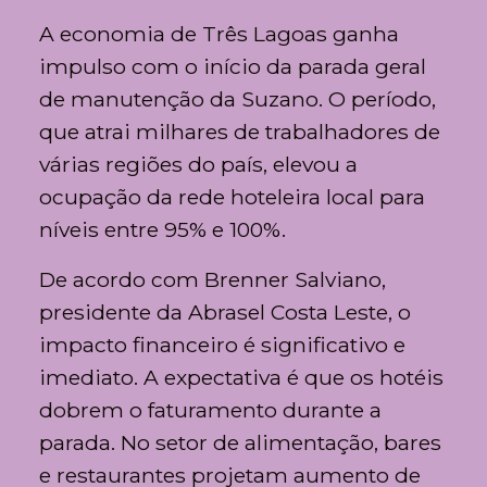
A economia de
Três Lagoas
ganha
impulso com o início da parada geral
de manutenção da
Suzano
. O período,
que atrai milhares de trabalhadores de
várias regiões do país, elevou a
ocupação da rede hoteleira local para
níveis entre 95% e 100%.
De acordo com Brenner Salviano,
presidente da Abrasel Costa Leste, o
impacto financeiro é significativo e
imediato. A expectativa é que os hotéis
dobrem o faturamento durante a
parada. No setor de alimentação, bares
e restaurantes projetam aumento de