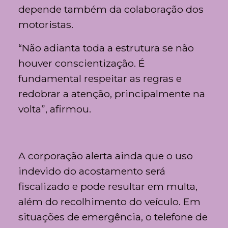
depende também da colaboração dos
motoristas.
“Não adianta toda a estrutura se não
houver conscientização. É
fundamental respeitar as regras e
redobrar a atenção, principalmente na
volta”, afirmou.
A corporação alerta ainda que o uso
indevido do acostamento será
fiscalizado e pode resultar em multa,
além do recolhimento do veículo. Em
situações de emergência, o telefone de