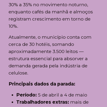
30% a 35% no movimento noturno,
enquanto cafés da manhã e almoços
registram crescimento em torno de
10%.
Atualmente, o município conta com
cerca de 30 hotéis, somando
aproximadamente 3.500 leitos —
estrutura essencial para absorver a
demanda gerada pela indústria de
celulose.
Principais dados da parada:
Período:
5 de abril a 4 de maio
Trabalhadores extras:
mais de