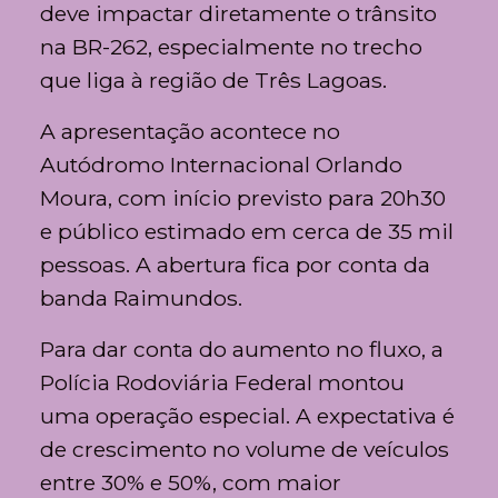
deve impactar diretamente o trânsito
na BR-262, especialmente no trecho
que liga à região de
Três Lagoas
.
A apresentação acontece no
Autódromo Internacional Orlando
Moura
, com início previsto para 20h30
e público estimado em cerca de 35 mil
pessoas. A abertura fica por conta da
banda
Raimundos
.
Para dar conta do aumento no fluxo, a
Polícia Rodoviária Federal
montou
uma operação especial. A expectativa é
de crescimento no volume de veículos
entre 30% e 50%, com maior