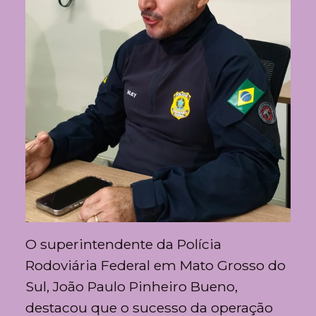
O superintendente da
Polícia
Rodoviária Federal
em Mato Grosso do
Sul,
João Paulo Pinheiro Bueno
,
destacou que o sucesso da operação