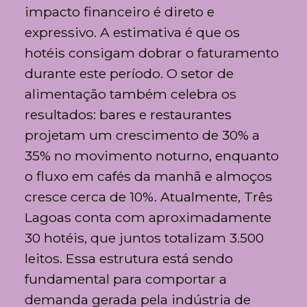
impacto financeiro é direto e
expressivo. A estimativa é que os
hotéis consigam dobrar o faturamento
durante este período. O setor de
alimentação também celebra os
resultados: bares e restaurantes
projetam um crescimento de 30% a
35% no movimento noturno, enquanto
o fluxo em cafés da manhã e almoços
cresce cerca de 10%. Atualmente, Três
Lagoas conta com aproximadamente
30 hotéis, que juntos totalizam 3.500
leitos. Essa estrutura está sendo
fundamental para comportar a
demanda gerada pela indústria de