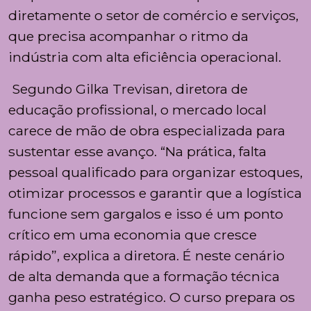
diretamente o setor de comércio e serviços,
que precisa acompanhar o ritmo da
indústria com alta eficiência operacional.
Segundo Gilka Trevisan, diretora de
educação profissional, o mercado local
carece de mão de obra especializada para
sustentar esse avanço. “Na prática, falta
pessoal qualificado para organizar estoques,
otimizar processos e garantir que a logística
funcione sem gargalos e isso é um ponto
crítico em uma economia que cresce
rápido”, explica a diretora. É neste cenário
de alta demanda que a formação técnica
ganha peso estratégico. O curso prepara os