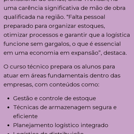
uma carência significativa de mão de obra
qualificada na região. “Falta pessoal
preparado para organizar estoques,
otimizar processos e garantir que a logística
funcione sem gargalos, o que é essencial
em uma economia em expansão”, destaca.
O curso técnico prepara os alunos para
atuar em áreas fundamentais dentro das
empresas, com conteúdos como:
Gestão e controle de estoque
Técnicas de armazenagem segura e
eficiente
Planejamento logístico integrado