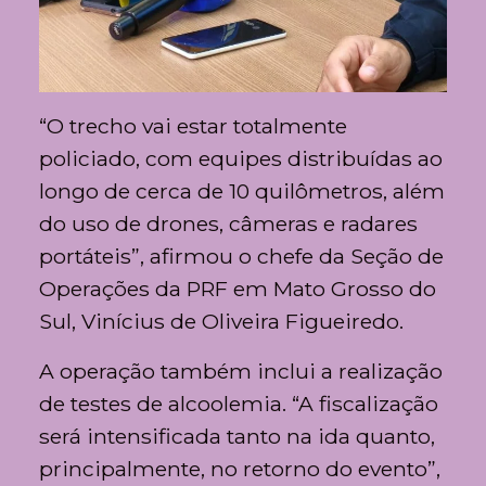
“O trecho vai estar totalmente
policiado, com equipes distribuídas ao
longo de cerca de 10 quilômetros, além
do uso de drones, câmeras e radares
portáteis”, afirmou o chefe da Seção de
Operações da PRF em Mato Grosso do
Sul, Vinícius de Oliveira Figueiredo.
A operação também inclui a realização
de testes de alcoolemia. “A fiscalização
será intensificada tanto na ida quanto,
principalmente, no retorno do evento”,