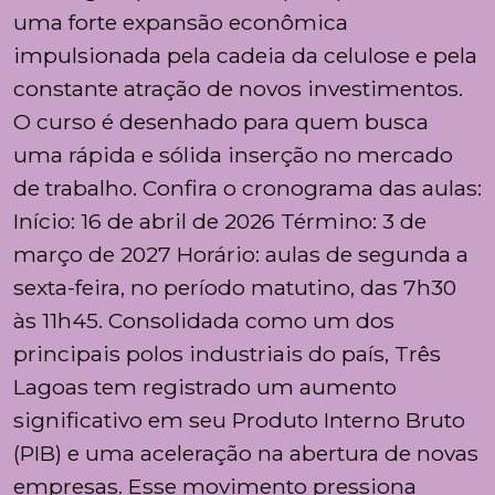
uma forte expansão econômica
impulsionada pela cadeia da celulose e pela
constante atração de novos investimentos.
O curso é desenhado para quem busca
uma rápida e sólida inserção no mercado
de trabalho. Confira o cronograma das aulas:
Início: 16 de abril de 2026 Término: 3 de
março de 2027 Horário: aulas de segunda a
sexta-feira, no período matutino, das 7h30
às 11h45. Consolidada como um dos
principais polos industriais do país, Três
Lagoas tem registrado um aumento
significativo em seu Produto Interno Bruto
(PIB) e uma aceleração na abertura de novas
empresas. Esse movimento pressiona