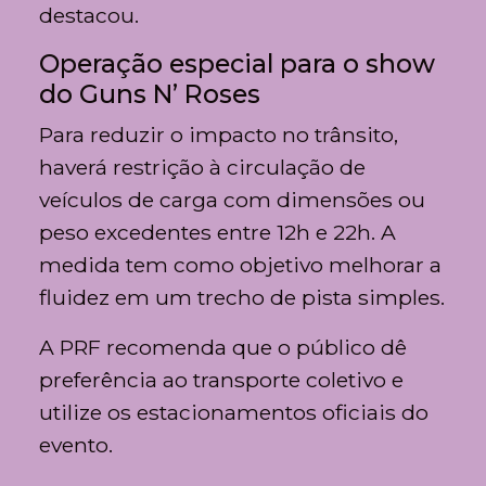
destacou.
Operação especial para o show
do Guns N’ Roses
Para reduzir o impacto no trânsito,
haverá restrição à circulação de
veículos de carga com dimensões ou
peso excedentes entre 12h e 22h. A
medida tem como objetivo melhorar a
fluidez em um trecho de pista simples.
A PRF recomenda que o público dê
preferência ao transporte coletivo e
utilize os estacionamentos oficiais do
evento.