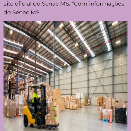
site oficial do Senac MS. *Com informações
do Senac MS.