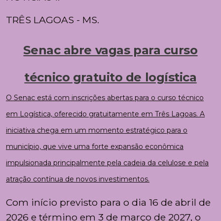
TRÊS LAGOAS - MS.
Senac abre vagas para curso
técnico gratuito de logística
O
Senac
está com inscrições abertas para o curso técnico
em Logística, oferecido gratuitamente em
Três Lagoas
. A
iniciativa chega em um momento estratégico para o
município, que vive uma forte expansão econômica
impulsionada principalmente pela cadeia da celulose e pela
atração contínua de novos investimentos.
Com início previsto para o dia 16 de abril de
2026 e término em 3 de março de 2027, o