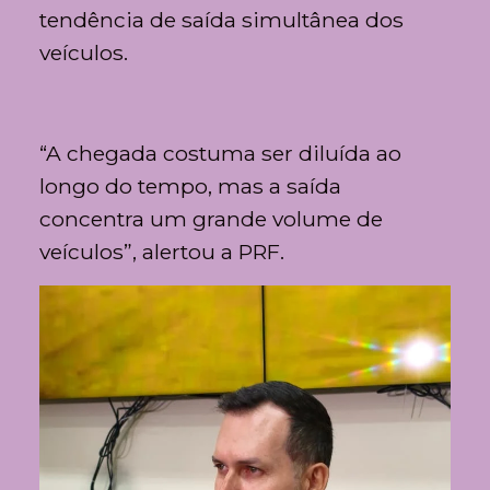
tendência de saída simultânea dos
veículos.
“A chegada costuma ser diluída ao
longo do tempo, mas a saída
concentra um grande volume de
veículos”, alertou a PRF.