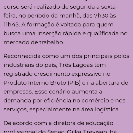
curso será realizado de segunda a sexta-
feira, no período da manhã, das 7h30 às
11h45. A formação é voltada para quem
busca uma inserção rápida e qualificada no
mercado de trabalho.
Reconhecida como um dos principais polos
industriais do país, Três Lagoas tem
registrado crescimento expressivo no
Produto Interno Bruto (PIB) e na abertura de
empresas. Esse cenário aumenta a
demanda por eficiência no comércio e nos
serviços, especialmente na área logística.
De acordo com a diretora de educação
profissional do Senac, Gilka Trevisan, há