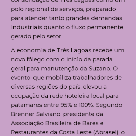
polo regional de serviços, preparado
para atender tanto grandes demandas
industriais quanto o fluxo permanente
gerado pelo setor
A economia de Três Lagoas recebe um
novo fôlego com o início da parada
geral para manutenção da Suzano. O
evento, que mobiliza trabalhadores de
diversas regiões do país, elevou a
ocupação da rede hoteleira local para
patamares entre 95% e 100%. Segundo
Brenner Salviano, presidente da
Associação Brasileira de Bares e
Restaurantes da Costa Leste (Abrasel), o