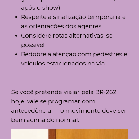
após o show)
Respeite a sinalização temporária e
as orientações dos agentes
Considere rotas alternativas, se
possível
Redobre a atenção com pedestres e
veículos estacionados na via
Se você pretende viajar pela BR-262
hoje, vale se programar com
antecedência — o movimento deve ser
bem acima do normal.