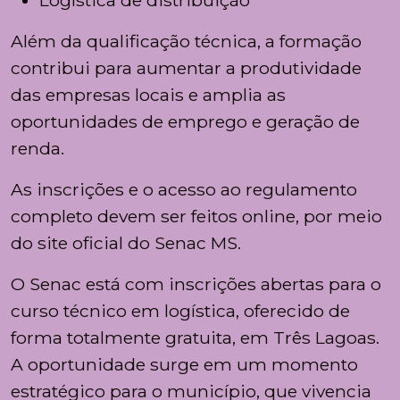
Logística de distribuição
Além da qualificação técnica, a formação
contribui para aumentar a produtividade
das empresas locais e amplia as
oportunidades de emprego e geração de
renda.
As inscrições e o acesso ao regulamento
completo devem ser feitos online, por meio
do site oficial do Senac MS.
O Senac está com inscrições abertas para o
curso técnico em logística, oferecido de
forma totalmente gratuita, em Três Lagoas.
A oportunidade surge em um momento
estratégico para o município, que vivencia