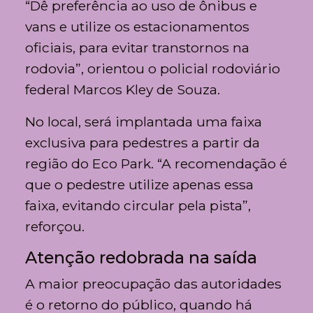
“Dê preferência ao uso de ônibus e
vans e utilize os estacionamentos
oficiais, para evitar transtornos na
rodovia”, orientou o policial rodoviário
federal Marcos Kley de Souza.
No local, será implantada uma faixa
exclusiva para pedestres a partir da
região do Eco Park. “A recomendação é
que o pedestre utilize apenas essa
faixa, evitando circular pela pista”,
reforçou.
Atenção redobrada na saída
A maior preocupação das autoridades
é o retorno do público, quando há