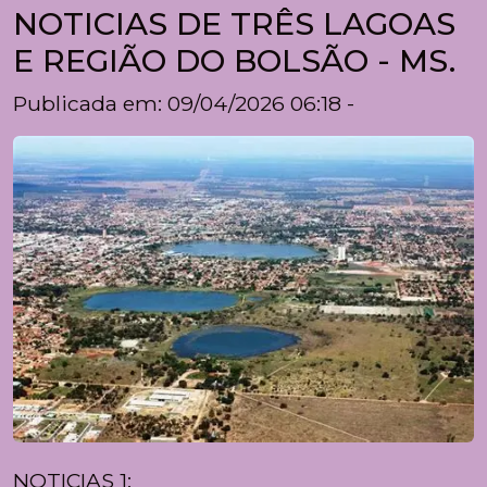
NOTICIAS DE TRÊS LAGOAS
E REGIÃO DO BOLSÃO - MS.
Publicada em: 09/04/2026 06:18 -
NOTICIAS 1: