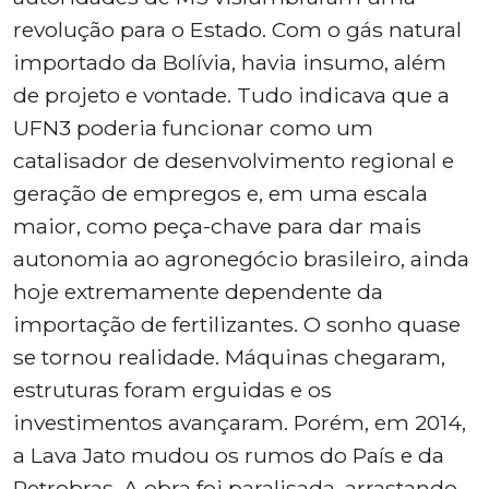
revolução para o Estado. Com o gás natural
importado da Bolívia, havia insumo, além
de projeto e vontade. Tudo indicava que a
UFN3 poderia funcionar como um
catalisador de desenvolvimento regional e
geração de empregos e, em uma escala
maior, como peça-chave para dar mais
autonomia ao agronegócio brasileiro, ainda
hoje extremamente dependente da
importação de fertilizantes. O sonho quase
se tornou realidade. Máquinas chegaram,
estruturas foram erguidas e os
investimentos avançaram. Porém, em 2014,
a Lava Jato mudou os rumos do País e da
Petrobras. A obra foi paralisada, arrastando