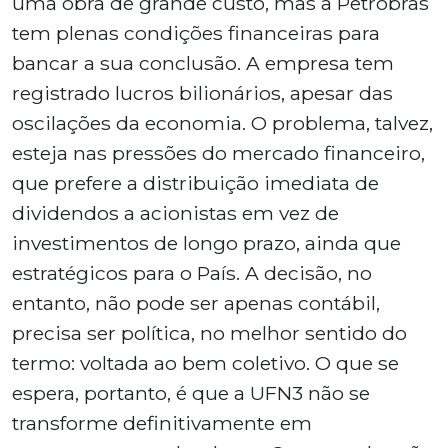
uma obra de grande custo, mas a Petrobras
tem plenas condições financeiras para
bancar a sua conclusão. A empresa tem
registrado lucros bilionários, apesar das
oscilações da economia. O problema, talvez,
esteja nas pressões do mercado financeiro,
que prefere a distribuição imediata de
dividendos a acionistas em vez de
investimentos de longo prazo, ainda que
estratégicos para o País. A decisão, no
entanto, não pode ser apenas contábil,
precisa ser política, no melhor sentido do
termo: voltada ao bem coletivo. O que se
espera, portanto, é que a UFN3 não se
transforme definitivamente em