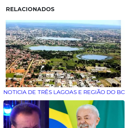
RELACIONADOS
NOTICIA DE TRÊS LAGOAS E REGIÃO DO BOL