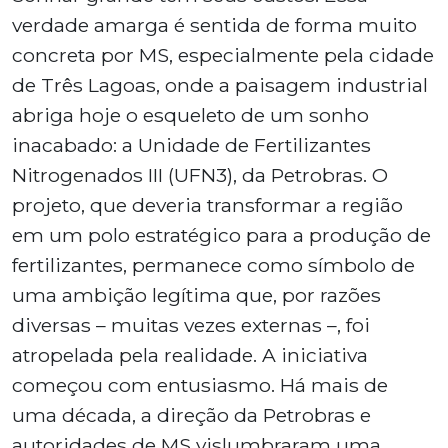
verdade amarga é sentida de forma muito
concreta por MS, especialmente pela cidade
de Três Lagoas, onde a paisagem industrial
abriga hoje o esqueleto de um sonho
inacabado: a Unidade de Fertilizantes
Nitrogenados III (UFN3), da Petrobras. O
projeto, que deveria transformar a região
em um polo estratégico para a produção de
fertilizantes, permanece como símbolo de
uma ambição legítima que, por razões
diversas – muitas vezes externas –, foi
atropelada pela realidade. A iniciativa
começou com entusiasmo. Há mais de
uma década, a direção da Petrobras e
autoridades de MS vislumbraram uma