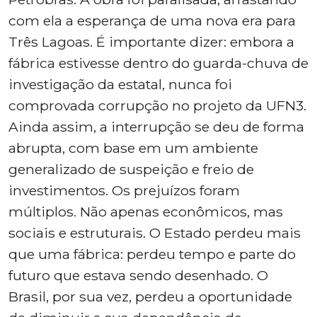
com ela a esperança de uma nova era para
Três Lagoas. É importante dizer: embora a
fábrica estivesse dentro do guarda-chuva de
investigação da estatal, nunca foi
comprovada corrupção no projeto da UFN3.
Ainda assim, a interrupção se deu de forma
abrupta, com base em um ambiente
generalizado de suspeição e freio de
investimentos. Os prejuízos foram
múltiplos. Não apenas econômicos, mas
sociais e estruturais. O Estado perdeu mais
que uma fábrica: perdeu tempo e parte do
futuro que estava sendo desenhado. O
Brasil, por sua vez, perdeu a oportunidade