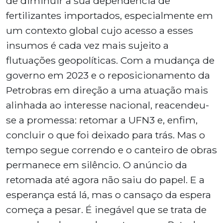
de diminuir a sua dependência de
fertilizantes importados, especialmente em
um contexto global cujo acesso a esses
insumos é cada vez mais sujeito a
flutuações geopolíticas. Com a mudança de
governo em 2023 e o reposicionamento da
Petrobras em direção a uma atuação mais
alinhada ao interesse nacional, reacendeu-
se a promessa: retomar a UFN3 e, enfim,
concluir o que foi deixado para trás. Mas o
tempo segue correndo e o canteiro de obras
permanece em silêncio. O anúncio da
retomada até agora não saiu do papel. E a
esperança está lá, mas o cansaço da espera
começa a pesar. É inegável que se trata de