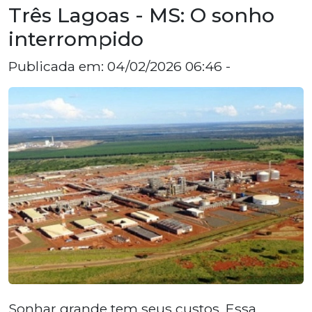
Três Lagoas - MS: O sonho
interrompido
Publicada em: 04/02/2026 06:46 -
Sonhar grande tem seus custos. Essa