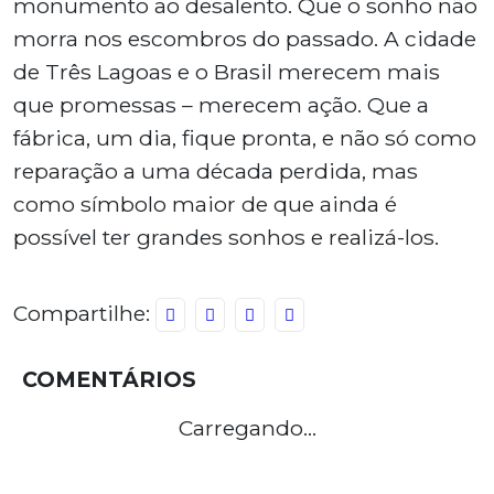
monumento ao desalento. Que o sonho não
morra nos escombros do passado. A cidade
de Três Lagoas e o Brasil merecem mais
que promessas – merecem ação. Que a
fábrica, um dia, fique pronta, e não só como
reparação a uma década perdida, mas
como símbolo maior de que ainda é
possível ter grandes sonhos e realizá-los.
Compartilhe:
COMENTÁRIOS
Carregando...