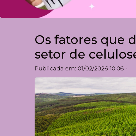
Os fatores que 
setor de celulos
Publicada em: 01/02/2026 10:06 -