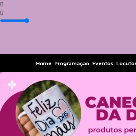
Home
Programação
Eventos
Locuto