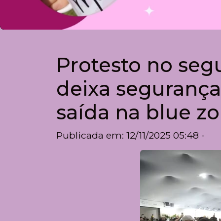
Protesto no se
deixa segurança
saída na blue z
Publicada em: 12/11/2025 05:48 -