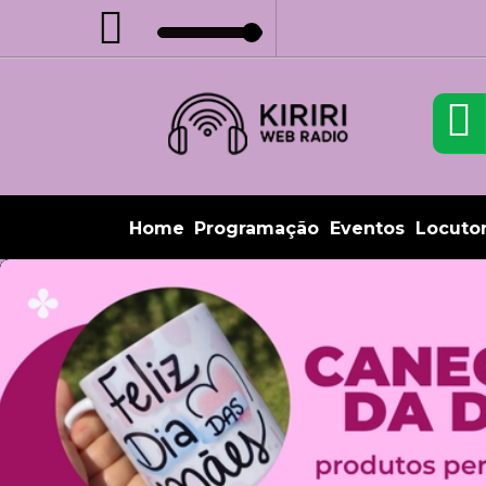
Home
Programação
Eventos
Locuto