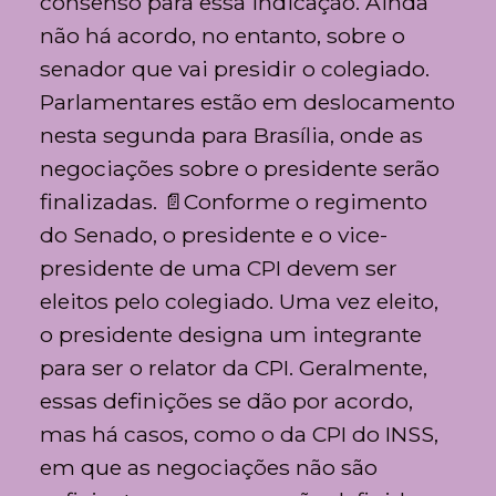
consenso para essa indicação. Ainda
não há acordo, no entanto, sobre o
senador que vai presidir o colegiado.
Parlamentares estão em deslocamento
nesta segunda para Brasília, onde as
negociações sobre o presidente serão
finalizadas. 📄Conforme o regimento
do Senado, o presidente e o vice-
presidente de uma CPI devem ser
eleitos pelo colegiado. Uma vez eleito,
o presidente designa um integrante
para ser o relator da CPI. Geralmente,
essas definições se dão por acordo,
mas há casos, como o da CPI do INSS,
em que as negociações não são