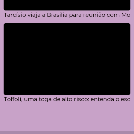
Tarcísio viaja a Brasília para reunião com Mora
Toffoli, uma toga de alto risco: entenda o e