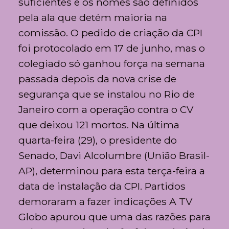
suficientes e os nomes são definidos
pela ala que detém maioria na
comissão. O pedido de criação da CPI
foi protocolado em 17 de junho, mas o
colegiado só ganhou força na semana
passada depois da nova crise de
segurança que se instalou no Rio de
Janeiro com a operação contra o CV
que deixou 121 mortos. Na última
quarta-feira (29), o presidente do
Senado, Davi Alcolumbre (União Brasil-
AP), determinou para esta terça-feira a
data de instalação da CPI. Partidos
demoraram a fazer indicações A TV
Globo apurou que uma das razões para