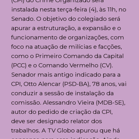
(CPI) do Crime Organizado será
instalada nesta terça-feira (4), às 11h, no
Senado. O objetivo do colegiado será
apurar a estruturação, a expansão e o
funcionamento de organizações, com
foco na atuação de milícias e facções,
como o Primeiro Comando da Capital
(PCC) e o Comando Vermelho (CV).
Senador mais antigo indicado para a
CPI, Otto Alencar (PSD-BA), 78 anos, vai
conduzir a sessão de instalação da
comissão. Alessandro Vieira (MDB-SE),
autor do pedido de criação da CPI,
deve ser designado relator dos
trabalhos. A TV Globo apurou que há