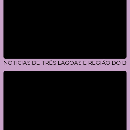
NOTICIAS DE TRÊS LAGOAS E REGIÃO DO BO