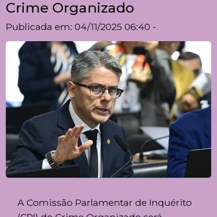
Crime Organizado
Publicada em: 04/11/2025 06:40 -
A Comissão Parlamentar de Inquérito