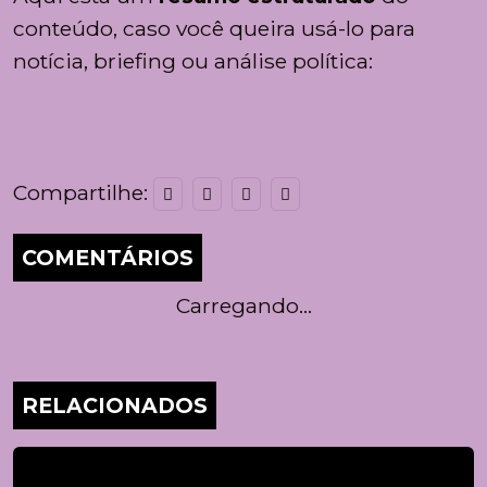
conteúdo, caso você queira usá-lo para
notícia, briefing ou análise política:
Compartilhe:
COMENTÁRIOS
Carregando...
RELACIONADOS