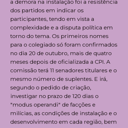
a demora na instalação foi a resistência
dos partidos em indicar os
participantes, tendo em vista a
complexidade e a disputa política em
torno do tema. Os primeiros nomes
para o colegiado só foram confirmados
no dia 20 de outubro, mais de quatro
meses depois de oficializada a CPI. A
comissão terá 11 senadores titulares e o
mesmo número de suplentes. E irá,
segundo o pedido de criação,
investigar no prazo de 120 dias o
"modus operandi" de facções e
milícias, as condições de instalação e o
desenvolvimento em cada região, bem