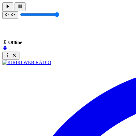
Offline