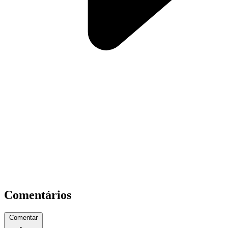
Comentários
Comentar