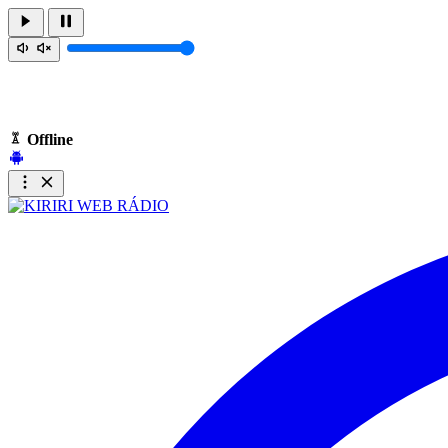
Offline