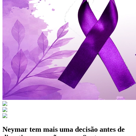
Neymar tem mais uma decisão antes de