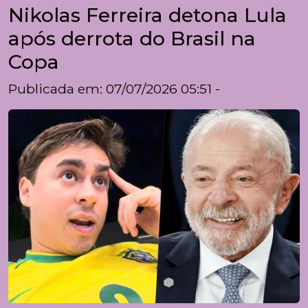
Nikolas Ferreira detona Lula
após derrota do Brasil na
Copa
Publicada em: 07/07/2026 05:51 -