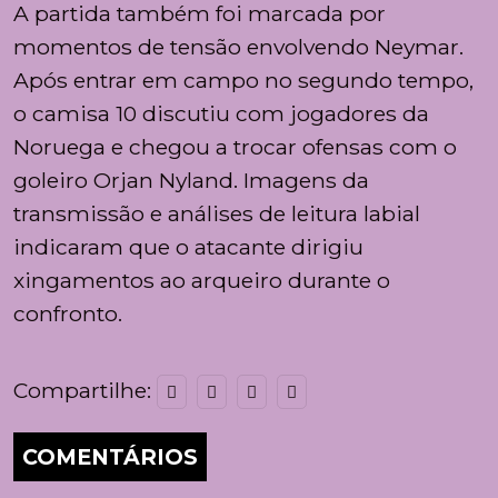
A partida também foi marcada por
momentos de tensão envolvendo Neymar.
Após entrar em campo no segundo tempo,
o camisa 10 discutiu com jogadores da
Noruega e chegou a trocar ofensas com o
goleiro Orjan Nyland. Imagens da
transmissão e análises de leitura labial
indicaram que o atacante dirigiu
xingamentos ao arqueiro durante o
confronto.
Compartilhe:
COMENTÁRIOS