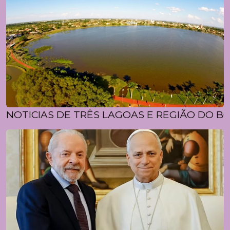
NOTICIAS DE TRÊS LAGOAS E REGIÃO DO BO