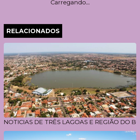
Carregando...
RELACIONADOS
NOTICIAS DE TRÊS LAGOAS E REGIÃO DO BO