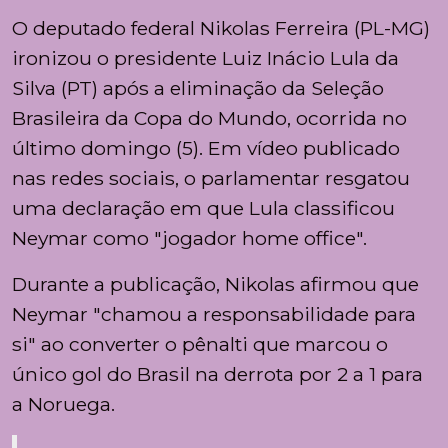
O deputado federal Nikolas Ferreira (PL-MG)
ironizou o presidente Luiz Inácio Lula da
Silva (PT) após a eliminação da Seleção
Brasileira da Copa do Mundo, ocorrida no
último domingo (5). Em vídeo publicado
nas redes sociais, o parlamentar resgatou
uma declaração em que Lula classificou
Neymar como "jogador home office".
Durante a publicação, Nikolas afirmou que
Neymar "chamou a responsabilidade para
si" ao converter o pênalti que marcou o
único gol do Brasil na derrota por 2 a 1 para
a Noruega.