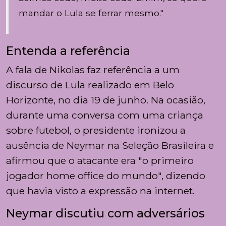
mandar o Lula se ferrar mesmo."
Entenda a referência
A fala de Nikolas faz referência a um
discurso de Lula realizado em Belo
Horizonte, no dia 19 de junho. Na ocasião,
durante uma conversa com uma criança
sobre futebol, o presidente ironizou a
ausência de Neymar na Seleção Brasileira e
afirmou que o atacante era "o primeiro
jogador home office do mundo", dizendo
que havia visto a expressão na internet.
Neymar discutiu com adversários