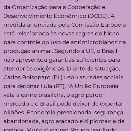
da Organização para a Cooperação e
Desenvolvimento Econômico (OCDE). A
medida anunciada pela Comissão Europeia
está relacionada às novas regras do bloco
para controle do uso de antimicrobianos na
produção animal. Segundo a UE, o Brasil
não apresentou garantias suficientes para
atender às exigências. Diante da situação,
Carlos Bolsonaro (PL) usou as redes sociais
para detonar Lula (PT). "A União Europeia
veta a carne brasileira, o agro perde
mercado e o Brasil pode deixar de exportar
bilhões. Economia pressionada, segurança
abandonada, agro atacado e diplomacia de
joelhos. Muito discurso. Pouco resultado.