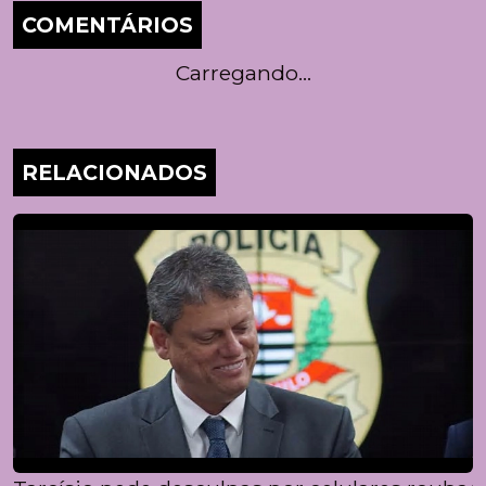
COMENTÁRIOS
Carregando...
RELACIONADOS