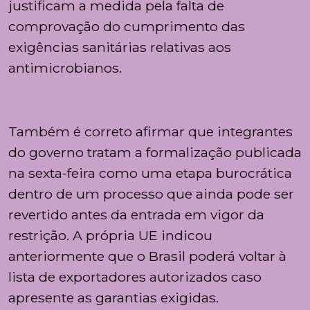
justificam a medida pela falta de
comprovação do cumprimento das
exigências sanitárias relativas aos
antimicrobianos.
Também é correto afirmar que integrantes
do governo tratam a formalização publicada
na sexta-feira como uma etapa burocrática
dentro de um processo que ainda pode ser
revertido antes da entrada em vigor da
restrição. A própria UE indicou
anteriormente que o Brasil poderá voltar à
lista de exportadores autorizados caso
apresente as garantias exigidas.