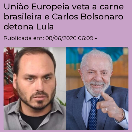
União Europeia veta a carne
brasileira e Carlos Bolsonaro
detona Lula
Publicada em: 08/06/2026 06:09 -