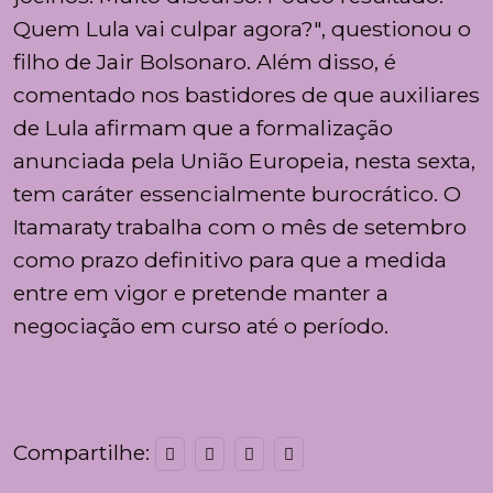
Quem Lula vai culpar agora?", questionou o
filho de Jair Bolsonaro. Além disso, é
comentado nos bastidores de que auxiliares
de Lula afirmam que a formalização
anunciada pela União Europeia, nesta sexta,
tem caráter essencialmente burocrático. O
Itamaraty trabalha com o mês de setembro
como prazo definitivo para que a medida
entre em vigor e pretende manter a
negociação em curso até o período.
Compartilhe: