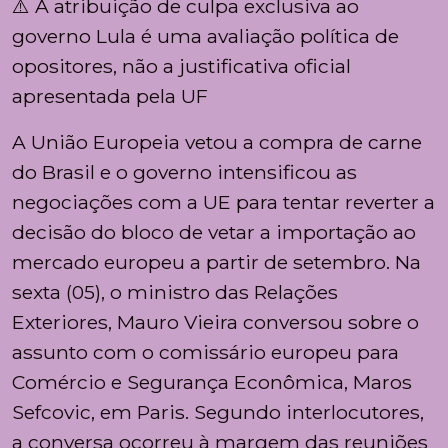
⚠️ A atribuição de culpa exclusiva ao
governo Lula é uma avaliação política de
opositores, não a justificativa oficial
apresentada pela UF
A União Europeia vetou a compra de carne
do Brasil e o governo intensificou as
negociações com a UE para tentar reverter a
decisão do bloco de vetar a importação ao
mercado europeu a partir de setembro. Na
sexta (05), o ministro das Relações
Exteriores, Mauro Vieira conversou sobre o
assunto com o comissário europeu para
Comércio e Segurança Econômica, Maros
Sefcovic, em Paris. Segundo interlocutores,
a conversa ocorreu à margem das reuniões