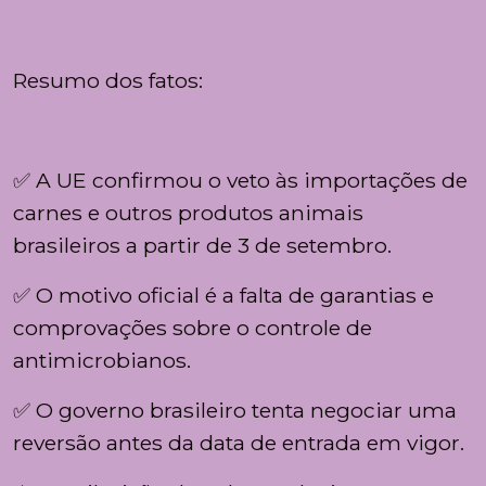
Resumo dos fatos:
✅ A UE confirmou o veto às importações de
carnes e outros produtos animais
brasileiros a partir de 3 de setembro.
✅ O motivo oficial é a falta de garantias e
comprovações sobre o controle de
antimicrobianos.
✅ O governo brasileiro tenta negociar uma
reversão antes da data de entrada em vigor.