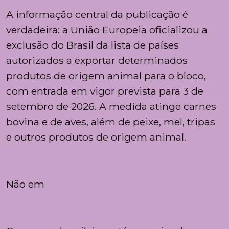
A informação central da publicação é
verdadeira: a União Europeia oficializou a
exclusão do Brasil da lista de países
autorizados a exportar determinados
produtos de origem animal para o bloco,
com entrada em vigor prevista para 3 de
setembro de 2026. A medida atinge carnes
bovina e de aves, além de peixe, mel, tripas
e outros produtos de origem animal.
Não em