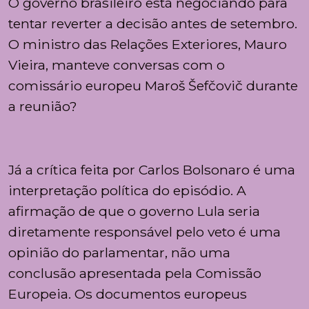
O governo brasileiro está negociando para
tentar reverter a decisão antes de setembro.
O ministro das Relações Exteriores, Mauro
Vieira, manteve conversas com o
comissário europeu Maroš Šefčovič durante
a reunião?
Já a crítica feita por Carlos Bolsonaro é uma
interpretação política do episódio. A
afirmação de que o governo Lula seria
diretamente responsável pelo veto é uma
opinião do parlamentar, não uma
conclusão apresentada pela Comissão
Europeia. Os documentos europeus