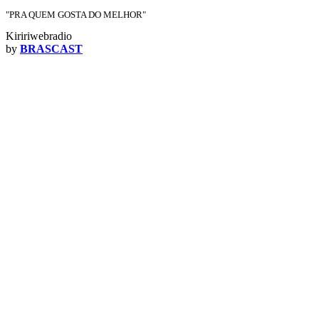
"PRA QUEM GOSTA DO MELHOR"
Kiririwebradio
by
BRASCAST