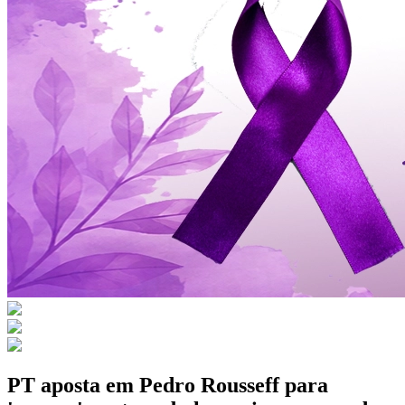
PT aposta em Pedro Rousseff para