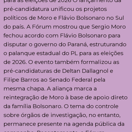
para as eleições de 2026 O lançamento da
pré-candidatura unificou os projetos
políticos de Moro e Flávio Bolsonaro no Sul
do país. A Fórum mostrou que Sergio Moro
fechou acordo com Flávio Bolsonaro para
disputar o governo do Paraná, estruturando
o palanque estadual do PL para as eleições
de 2026. O evento também formalizou as
pré-candidaturas de Deltan Dallagnol e
Filipe Barros ao Senado Federal pela
mesma chapa. A aliança marca a
reintegração de Moro à base de apoio direto
da família Bolsonaro. O tema do controle
sobre órgãos de investigação, no entanto,
permanece presente na agenda pública da