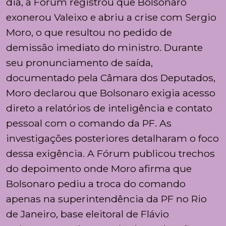
dia, a Fórum registrou que Bolsonaro
exonerou Valeixo e abriu a crise com Sergio
Moro, o que resultou no pedido de
demissão imediato do ministro. Durante
seu pronunciamento de saída,
documentado pela Câmara dos Deputados,
Moro declarou que Bolsonaro exigia acesso
direto a relatórios de inteligência e contato
pessoal com o comando da PF. As
investigações posteriores detalharam o foco
dessa exigência. A Fórum publicou trechos
do depoimento onde Moro afirma que
Bolsonaro pediu a troca do comando
apenas na superintendência da PF no Rio
de Janeiro, base eleitoral de Flávio