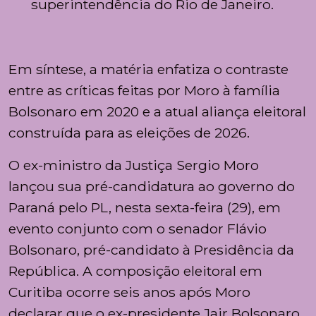
superintendência do Rio de Janeiro.
Em síntese, a matéria enfatiza o contraste
entre as críticas feitas por Moro à família
Bolsonaro em 2020 e a atual aliança eleitoral
construída para as eleições de 2026.
O ex-ministro da Justiça Sergio Moro
lançou sua pré-candidatura ao governo do
Paraná pelo PL, nesta sexta-feira (29), em
evento conjunto com o senador Flávio
Bolsonaro, pré-candidato à Presidência da
República. A composição eleitoral em
Curitiba ocorre seis anos após Moro
declarar que o ex-presidente Jair Bolsonaro