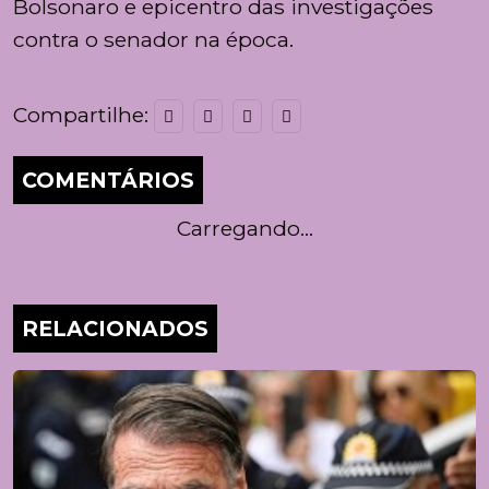
Bolsonaro e epicentro das investigações
contra o senador na época.
Compartilhe:
COMENTÁRIOS
Carregando...
RELACIONADOS