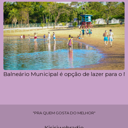
Balneário Municipal é opção de lazer para o 
"PRA QUEM GOSTA DO MELHOR"
Kiririwebradio