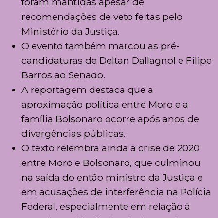
foram mantidas apesar de
recomendações de veto feitas pelo
Ministério da Justiça.
O evento também marcou as pré-
candidaturas de
Deltan Dallagnol
e
Filipe
Barros
ao Senado.
A reportagem destaca que a
aproximação política entre Moro e a
família Bolsonaro ocorre após anos de
divergências públicas.
O texto relembra ainda a crise de 2020
entre Moro e Bolsonaro, que culminou
na saída do então ministro da Justiça e
em acusações de interferência na
Polícia
Federal
, especialmente em relação à