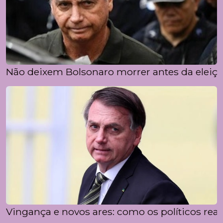
Não deixem Bolsonaro morrer antes da eleiç
Vingança e novos ares: como os políticos rea