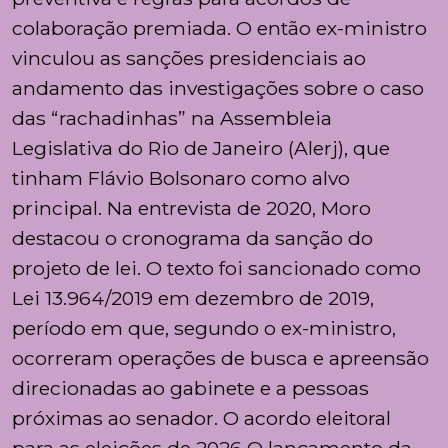
colaboração premiada. O então ex-ministro
vinculou as sanções presidenciais ao
andamento das investigações sobre o caso
das “rachadinhas” na Assembleia
Legislativa do Rio de Janeiro (Alerj), que
tinham Flávio Bolsonaro como alvo
principal. Na entrevista de 2020, Moro
destacou o cronograma da sanção do
projeto de lei. O texto foi sancionado como
Lei 13.964/2019 em dezembro de 2019,
período em que, segundo o ex-ministro,
ocorreram operações de busca e apreensão
direcionadas ao gabinete e a pessoas
próximas ao senador. O acordo eleitoral