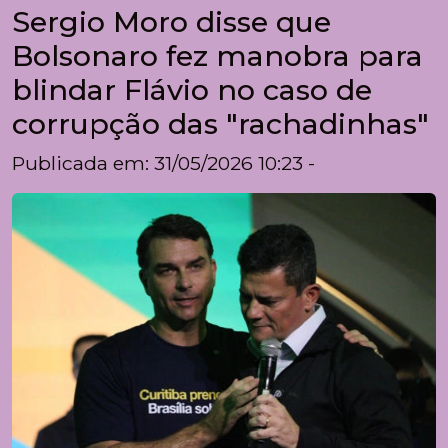
Sergio Moro disse que
Bolsonaro fez manobra para
blindar Flávio no caso de
corrupção das "rachadinhas"
Publicada em: 31/05/2026 10:23 -