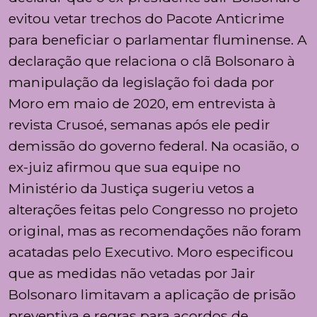
evitou vetar trechos do Pacote Anticrime
para beneficiar o parlamentar fluminense. A
declaração que relaciona o clã Bolsonaro à
manipulação da legislação foi dada por
Moro em maio de 2020, em entrevista à
revista Crusoé, semanas após ele pedir
demissão do governo federal. Na ocasião, o
ex-juiz afirmou que sua equipe no
Ministério da Justiça sugeriu vetos a
alterações feitas pelo Congresso no projeto
original, mas as recomendações não foram
acatadas pelo Executivo. Moro especificou
que as medidas não vetadas por Jair
Bolsonaro limitavam a aplicação de prisão
preventiva e regras para acordos de