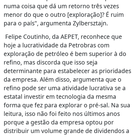
numa coisa que dá um retorno três vezes
menor do que o outro [exploração]? É ruim
para o país", argumenta Zylbersztajn.
Felipe Coutinho, da AEPET, reconhece que
hoje a lucratividade da Petrobras com
exploração de petróleo é bem superior à do
refino, mas discorda que isso seja
determinante para estabelecer as prioridades
da empresa. Além disso, argumenta que o
refino pode ser uma atividade lucrativa se a
estatal investir em tecnologia da mesma
forma que fez para explorar o pré-sal. Na sua
leitura, isso não foi feito nos últimos anos
porque a gestão da empresa optou por
distribuir um volume grande de dividendos a