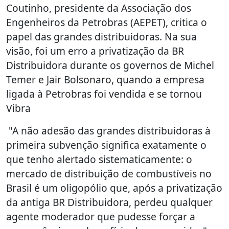
Coutinho, presidente da Associação dos
Engenheiros da Petrobras (AEPET), critica o
papel das grandes distribuidoras. Na sua
visão, foi um erro a privatização da BR
Distribuidora durante os governos de Michel
Temer e Jair Bolsonaro, quando a empresa
ligada à Petrobras foi vendida e se tornou
Vibra
"A não adesão das grandes distribuidoras à
primeira subvenção significa exatamente o
que tenho alertado sistematicamente: o
mercado de distribuição de combustíveis no
Brasil é um oligopólio que, após a privatização
da antiga BR Distribuidora, perdeu qualquer
agente moderador que pudesse forçar a