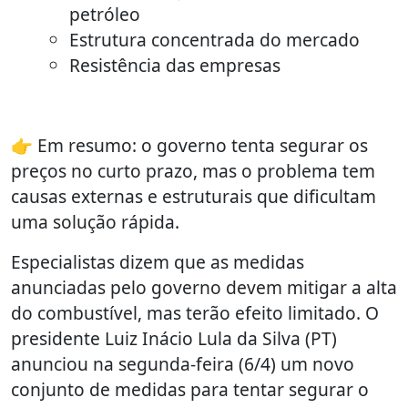
petróleo
Estrutura concentrada do mercado
Resistência das empresas
👉 Em resumo: o governo tenta segurar os
preços no curto prazo, mas o problema tem
causas externas e estruturais que dificultam
uma solução rápida.
Especialistas dizem que as medidas
anunciadas pelo governo devem mitigar a alta
do combustível, mas terão efeito limitado. O
presidente Luiz Inácio Lula da Silva (PT)
anunciou na segunda-feira (6/4) um novo
conjunto de medidas para tentar segurar o