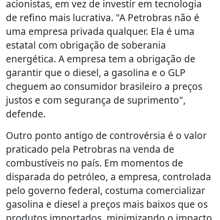
acionistas, em vez de investir em tecnologia
de refino mais lucrativa. "A Petrobras não é
uma empresa privada qualquer. Ela é uma
estatal com obrigação de soberania
energética. A empresa tem a obrigação de
garantir que o diesel, a gasolina e o GLP
cheguem ao consumidor brasileiro a preços
justos e com segurança de suprimento",
defende.
Outro ponto antigo de controvérsia é o valor
praticado pela Petrobras na venda de
combustíveis no país. Em momentos de
disparada do petróleo, a empresa, controlada
pelo governo federal, costuma comercializar
gasolina e diesel a preços mais baixos que os
produtos importados, minimizando o impacto