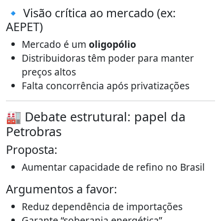
🔹 Visão crítica ao mercado (ex:
AEPET)
Mercado é um
oligopólio
Distribuidoras têm poder para manter
preços altos
Falta concorrência após privatizações
🏭 Debate estrutural: papel da
Petrobras
Proposta:
Aumentar capacidade de refino no Brasil
Argumentos a favor:
Reduz dependência de importações
Garante “soberania energética”