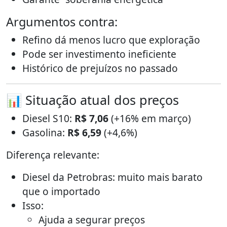
Argumentos contra:
Refino dá menos lucro que exploração
Pode ser investimento ineficiente
Histórico de prejuízos no passado
📊 Situação atual dos preços
Diesel S10:
R$ 7,06
(+16% em março)
Gasolina:
R$ 6,59
(+4,6%)
Diferença relevante:
Diesel da Petrobras: muito mais barato
que o importado
Isso:
Ajuda a segurar preços