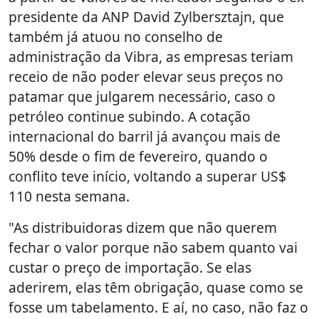
presidente da ANP David Zylbersztajn, que
também já atuou no conselho de
administração da Vibra, as empresas teriam
receio de não poder elevar seus preços no
patamar que julgarem necessário, caso o
petróleo continue subindo. A cotação
internacional do barril já avançou mais de
50% desde o fim de fevereiro, quando o
conflito teve início, voltando a superar US$
110 nesta semana.
"As distribuidoras dizem que não querem
fechar o valor porque não sabem quanto vai
custar o preço de importação. Se elas
aderirem, elas têm obrigação, quase como se
fosse um tabelamento. E aí, no caso, não faz o