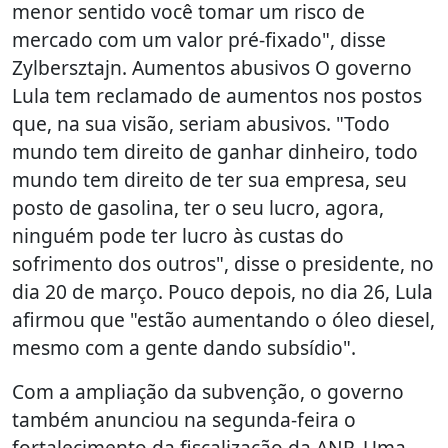
menor sentido você tomar um risco de
mercado com um valor pré-fixado", disse
Zylbersztajn. Aumentos abusivos O governo
Lula tem reclamado de aumentos nos postos
que, na sua visão, seriam abusivos. "Todo
mundo tem direito de ganhar dinheiro, todo
mundo tem direito de ter sua empresa, seu
posto de gasolina, ter o seu lucro, agora,
ninguém pode ter lucro às custas do
sofrimento dos outros", disse o presidente, no
dia 20 de março. Pouco depois, no dia 26, Lula
afirmou que "estão aumentando o óleo diesel,
mesmo com a gente dando subsídio".
Com a ampliação da subvenção, o governo
também anunciou na segunda-feira o
fortalecimento da fiscalização da ANP. Uma