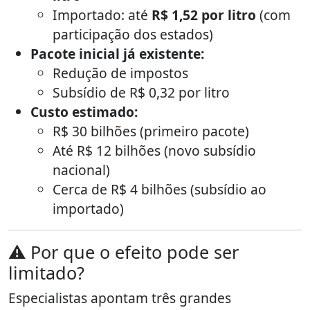
Importado: até
R$ 1,52 por litro
(com
participação dos estados)
Pacote inicial já existente:
Redução de impostos
Subsídio de R$ 0,32 por litro
Custo estimado:
R$ 30 bilhões (primeiro pacote)
Até R$ 12 bilhões (novo subsídio
nacional)
Cerca de R$ 4 bilhões (subsídio ao
importado)
⚠️ Por que o efeito pode ser
limitado?
Especialistas apontam três grandes