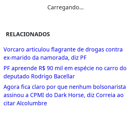
Carregando...
RELACIONADOS
Vorcaro articulou flagrante de drogas contra
ex-marido da namorada, diz PF
PF apreende R$ 90 mil em espécie no carro do
deputado Rodrigo Bacellar
Agora fica claro por que nenhum bolsonarista
assinou a CPMI do Dark Horse, diz Correia ao
citar Alcolumbre