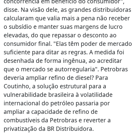
concorrência em benefício do consumidor",
disse. Na visão dele, as grandes distribuidoras
calcularam que valia mais a pena não receber
o subsídio e manter suas margens de lucro
elevadas, do que repassar o desconto ao
consumidor final. "Elas têm poder de mercado
suficiente para ditar as regras. A medida foi
desenhada de forma ingênua, ao acreditar
que o mercado se autorregularia". Petrobras
deveria ampliar refino de diesel? Para
Coutinho, a solução estrutural para a
vulnerabilidade brasileira à volatilidade
internacional do petróleo passaria por
ampliar a capacidade de refino de
combustíveis da Petrobras e reverter a
privatização da BR Distribuidora.