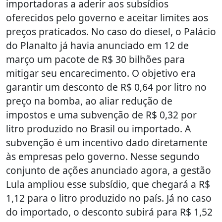
importadoras a aderir aos subsídios
oferecidos pelo governo e aceitar limites aos
preços praticados. No caso do diesel, o Palácio
do Planalto já havia anunciado em 12 de
março um pacote de R$ 30 bilhões para
mitigar seu encarecimento. O objetivo era
garantir um desconto de R$ 0,64 por litro no
preço na bomba, ao aliar redução de
impostos e uma subvenção de R$ 0,32 por
litro produzido no Brasil ou importado. A
subvenção é um incentivo dado diretamente
às empresas pelo governo. Nesse segundo
conjunto de ações anunciado agora, a gestão
Lula ampliou esse subsídio, que chegará a R$
1,12 para o litro produzido no país. Já no caso
do importado, o desconto subirá para R$ 1,52