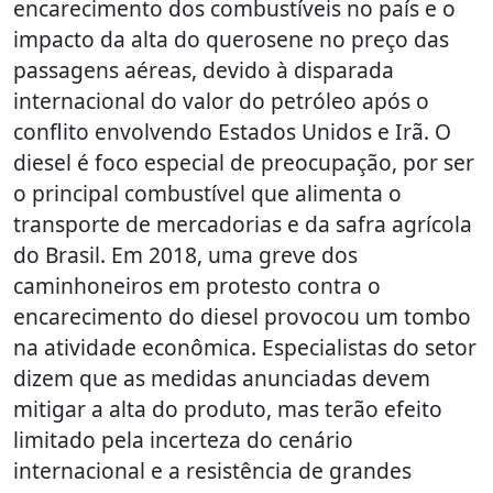
encarecimento dos combustíveis no país e o
impacto da alta do querosene no preço das
passagens aéreas, devido à disparada
internacional do valor do petróleo após o
conflito envolvendo Estados Unidos e Irã. O
diesel é foco especial de preocupação, por ser
o principal combustível que alimenta o
transporte de mercadorias e da safra agrícola
do Brasil. Em 2018, uma greve dos
caminhoneiros em protesto contra o
encarecimento do diesel provocou um tombo
na atividade econômica. Especialistas do setor
dizem que as medidas anunciadas devem
mitigar a alta do produto, mas terão efeito
limitado pela incerteza do cenário
internacional e a resistência de grandes