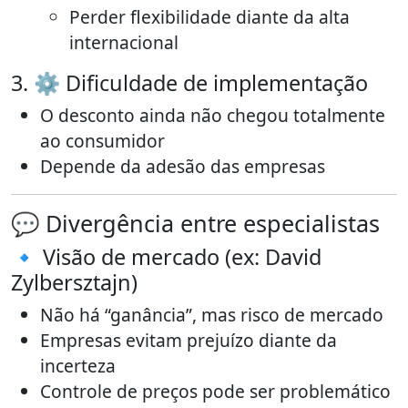
Perder flexibilidade diante da alta
internacional
3. ⚙️ Dificuldade de implementação
O desconto ainda não chegou totalmente
ao consumidor
Depende da adesão das empresas
💬 Divergência entre especialistas
🔹 Visão de mercado (ex: David
Zylbersztajn)
Não há “ganância”, mas risco de mercado
Empresas evitam prejuízo diante da
incerteza
Controle de preços pode ser problemático