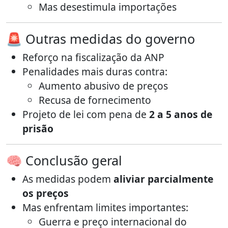
Mas desestimula importações
🚨 Outras medidas do governo
Reforço na fiscalização da ANP
Penalidades mais duras contra:
Aumento abusivo de preços
Recusa de fornecimento
Projeto de lei com pena de
2 a 5 anos de
prisão
🧠 Conclusão geral
As medidas podem
aliviar parcialmente
os preços
Mas enfrentam limites importantes:
Guerra e preço internacional do