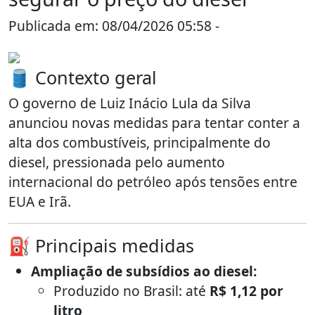
Publicada em: 08/04/2026 05:58 -
🛢️ Contexto geral
O governo de
Luiz Inácio Lula da Silva
anunciou novas medidas para tentar conter a
alta dos combustíveis, principalmente do
diesel, pressionada pelo aumento
internacional do petróleo após tensões entre
EUA e Irã.
⛽ Principais medidas
Ampliação de subsídios ao diesel:
Produzido no Brasil: até
R$ 1,12 por
litro