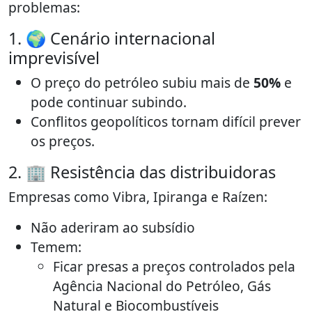
problemas:
1. 🌍 Cenário internacional
imprevisível
O preço do petróleo subiu mais de
50%
e
pode continuar subindo.
Conflitos geopolíticos tornam difícil prever
os preços.
2. 🏢 Resistência das distribuidoras
Empresas como Vibra, Ipiranga e Raízen:
Não aderiram ao subsídio
Temem:
Ficar presas a preços controlados pela
Agência Nacional do Petróleo, Gás
Natural e Biocombustíveis