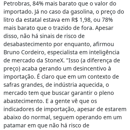
Petrobras, 84% mais barato que o valor do
importado. Já no caso da gasolina, o preço do
litro da estatal estava em R$ 1,98, ou 78%
mais barato que o trazido de fora. Apesar
disso, não há sinais de risco de
desabastecimento por enquanto, afirmou
Bruno Cordeiro, especialista em inteligência
de mercado da StoneX. "Isso (a diferença de
preço) acaba gerando um desincentivo à
importação. É claro que em um contexto de
safras grandes, de indústria aquecida, o
mercado tem que buscar garantir o pleno
abastecimento. E a gente vê que os
indicadores de importação, apesar de estarem
abaixo do normal, seguem operando em um
patamar em que não há risco de