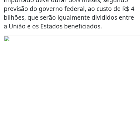
previsão do governo federal, ao custo de R$ 4
bilhões, que serão igualmente divididos entre
a União e os Estados beneficiados.