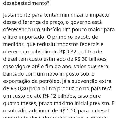
desabastecimento".
Justamente para tentar minimizar o impacto
dessa diferença de preço, o governo está
oferecendo um subsídio um pouco maior para
o litro importado. O primeiro pacote de
medidas, que reduziu impostos federais e
ofereceu o subsídio de R$ 0,32 ao litro de
diesel tem custo estimado de R$ 30 bilhões,
caso vigore até o fim do ano, valor que será
bancado com um novo imposto sobre
exportação de petróleo. Já a subvenção extra
de R$ 0,80 para o litro produzido no país terá
um custo de até R$ 12 bilhões, caso dure
quatro meses, prazo máximo inicial previsto. E
o subsídio adicional de R$ 1,20 para o diesel
importado deve durar dois meses, segundo