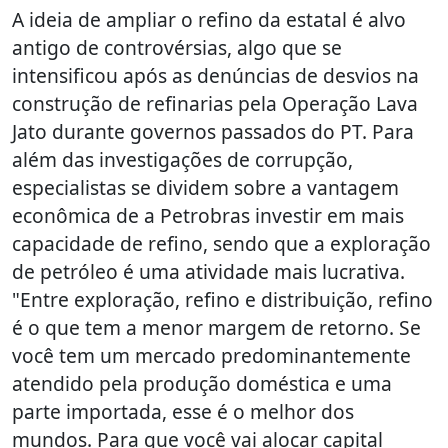
A ideia de ampliar o refino da estatal é alvo
antigo de controvérsias, algo que se
intensificou após as denúncias de desvios na
construção de refinarias pela Operação Lava
Jato durante governos passados do PT. Para
além das investigações de corrupção,
especialistas se dividem sobre a vantagem
econômica de a Petrobras investir em mais
capacidade de refino, sendo que a exploração
de petróleo é uma atividade mais lucrativa.
"Entre exploração, refino e distribuição, refino
é o que tem a menor margem de retorno. Se
você tem um mercado predominantemente
atendido pela produção doméstica e uma
parte importada, esse é o melhor dos
mundos. Para que você vai alocar capital