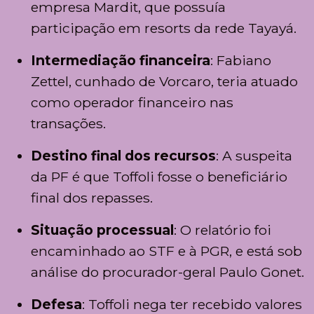
empresa Mardit, que possuía
participação em resorts da rede Tayayá.
Intermediação financeira
: Fabiano
Zettel, cunhado de Vorcaro, teria atuado
como operador financeiro nas
transações.
Destino final dos recursos
: A suspeita
da PF é que Toffoli fosse o beneficiário
final dos repasses.
Situação processual
: O relatório foi
encaminhado ao STF e à PGR, e está sob
análise do procurador-geral Paulo Gonet.
Defesa
: Toffoli nega ter recebido valores