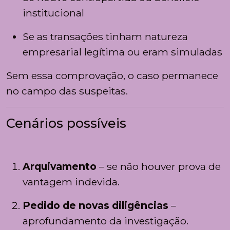
institucional
Se as transações tinham natureza
empresarial legítima ou eram simuladas
Sem essa comprovação, o caso permanece
no campo das suspeitas.
Cenários possíveis
Arquivamento
– se não houver prova de
vantagem indevida.
Pedido de novas diligências
–
aprofundamento da investigação.