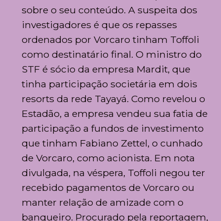
sobre o seu conteúdo. A suspeita dos
investigadores é que os repasses
ordenados por Vorcaro tinham Toffoli
como destinatário final. O ministro do
STF é sócio da empresa Mardit, que
tinha participação societária em dois
resorts da rede Tayayá. Como revelou o
Estadão, a empresa vendeu sua fatia de
participação a fundos de investimento
que tinham Fabiano Zettel, o cunhado
de Vorcaro, como acionista. Em nota
divulgada, na véspera, Toffoli negou ter
recebido pagamentos de Vorcaro ou
manter relação de amizade com o
banqueiro. Procurado pela reportagem,