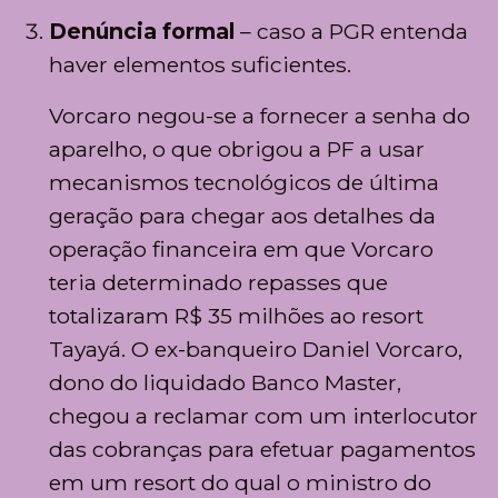
Denúncia formal
– caso a PGR entenda
haver elementos suficientes.
Vorcaro negou-se a fornecer a senha do
aparelho, o que obrigou a PF a usar
mecanismos tecnológicos de última
geração para chegar aos detalhes da
operação financeira em que Vorcaro
teria determinado repasses que
totalizaram R$ 35 milhões ao resort
Tayayá. O ex-banqueiro Daniel Vorcaro,
dono do liquidado Banco Master,
chegou a reclamar com um interlocutor
das cobranças para efetuar pagamentos
em um resort do qual o ministro do