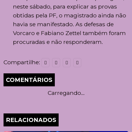
neste sábado, para explicar as provas
obtidas pela PF, o magistrado ainda não
havia se manifestado. As defesas de
Vorcaro e Fabiano Zettel também foram
procuradas e não responderam.
Compartilhe:
COMENTÁRIOS
Carregando...
RELACIONADOS