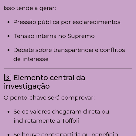
Isso tende a gerar:
Pressão pública por esclarecimentos
Tensão interna no Supremo
Debate sobre transparência e conflitos
de interesse
3️⃣ Elemento central da
investigação
O ponto-chave será comprovar:
Se os valores chegaram direta ou
indiretamente a Toffoli
Se houve contrapartida ou benefício