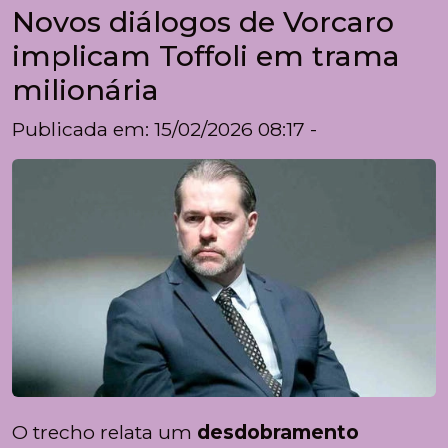
Novos diálogos de Vorcaro
implicam Toffoli em trama
milionária
Publicada em: 15/02/2026 08:17 -
O trecho relata um
desdobramento