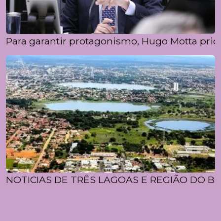
Para garantir protagonismo, Hugo Motta prior
NOTICIAS DE TRÊS LAGOAS E REGIÃO DO BO