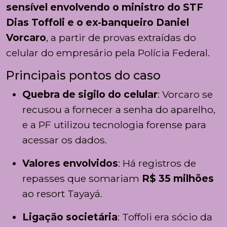
sensível envolvendo o ministro do STF
Dias Toffoli e o ex-banqueiro Daniel
Vorcaro
, a partir de provas extraídas do
celular do empresário pela Polícia Federal.
Principais pontos do caso
Quebra de sigilo do celular
: Vorcaro se
recusou a fornecer a senha do aparelho,
e a PF utilizou tecnologia forense para
acessar os dados.
Valores envolvidos
: Há registros de
repasses que somariam
R$ 35 milhões
ao resort Tayayá.
Ligação societária
: Toffoli era sócio da