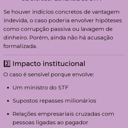
Se houver indícios concretos de vantagem
indevida, o caso poderia envolver hipóteses
como corrupção passiva ou lavagem de
dinheiro. Porém, ainda não há acusação
formalizada.
2️⃣ Impacto institucional
O caso é sensível porque envolve:
Um ministro do STF
Supostos repasses milionários
Relações empresariais cruzadas com
pessoas ligadas ao pagador