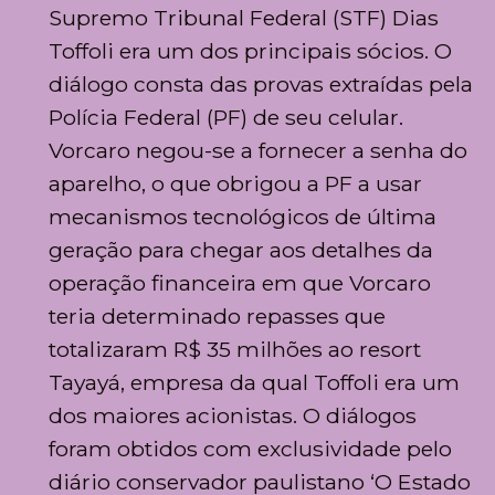
Supremo Tribunal Federal (STF) Dias
Toffoli era um dos principais sócios. O
diálogo consta das provas extraídas pela
Polícia Federal (PF) de seu celular.
Vorcaro negou-se a fornecer a senha do
aparelho, o que obrigou a PF a usar
mecanismos tecnológicos de última
geração para chegar aos detalhes da
operação financeira em que Vorcaro
teria determinado repasses que
totalizaram R$ 35 milhões ao resort
Tayayá, empresa da qual Toffoli era um
dos maiores acionistas. O diálogos
foram obtidos com exclusividade pelo
diário conservador paulistano ‘O Estado