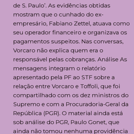
de S. Paulo’. As evidências obtidas
mostram que o cunhado do ex-
empresário, Fabiano Zettel, atuava como
seu operador financeiro e organizava os
pagamentos suspeitos. Nas conversas,
Vorcaro não explica quem era o
responsável pelas cobranças. Análise As
mensagens integram o relatório
apresentado pela PF ao STF sobre a
relação entre Vorcaro e Toffoli, que foi
compartilhado com os dez ministros do
Supremo e com a Procuradoria-Geral da
República (PGR). O material ainda está
sob análise do PGR, Paulo Gonet, que
ainda não tomou nenhuma providência