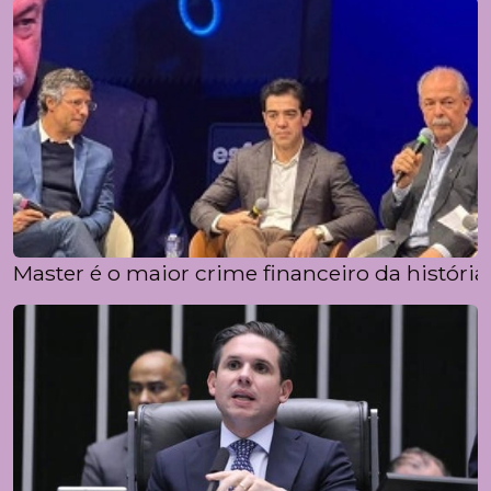
Master é o maior crime financeiro da história