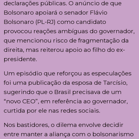
declarações públicas. O anúncio de que
Bolsonaro apoiará o senador Flávio
Bolsonaro (PL-RJ) como candidato
provocou reações ambíguas do governador,
que mencionou risco de fragmentação da
direita, mas reiterou apoio ao filho do ex-
presidente.
Um episódio que reforçou as especulações
foi uma publicação da esposa de Tarcísio,
sugerindo que o Brasil precisava de um
“novo CEO”, em referência ao governador,
curtida por ele nas redes sociais.
Nos bastidores, o dilema envolve decidir
entre manter a aliança com o bolsonarismo