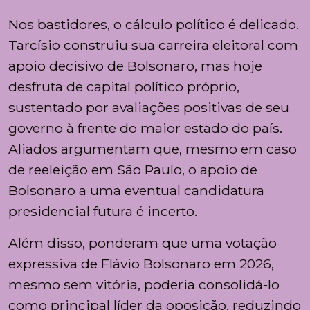
Nos bastidores, o cálculo político é delicado.
Tarcísio construiu sua carreira eleitoral com
apoio decisivo de Bolsonaro, mas hoje
desfruta de capital político próprio,
sustentado por avaliações positivas de seu
governo à frente do maior estado do país.
Aliados argumentam que, mesmo em caso
de reeleição em São Paulo, o apoio de
Bolsonaro a uma eventual candidatura
presidencial futura é incerto.
Além disso, ponderam que uma votação
expressiva de Flávio Bolsonaro em 2026,
mesmo sem vitória, poderia consolidá-lo
como principal líder da oposição, reduzindo