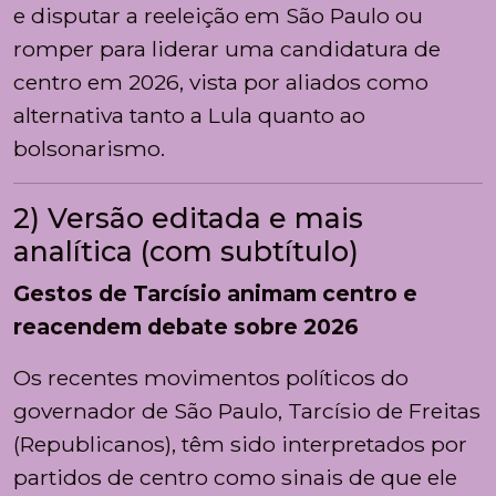
e disputar a reeleição em São Paulo ou
romper para liderar uma candidatura de
centro em 2026, vista por aliados como
alternativa tanto a Lula quanto ao
bolsonarismo.
2) Versão editada e mais
analítica (com subtítulo)
Gestos de Tarcísio animam centro e
reacendem debate sobre 2026
Os recentes movimentos políticos do
governador de São Paulo, Tarcísio de Freitas
(Republicanos), têm sido interpretados por
partidos de centro como sinais de que ele