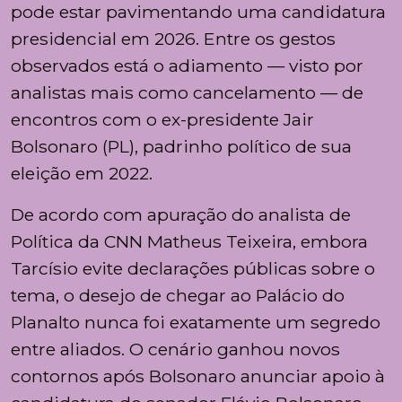
pode estar pavimentando uma candidatura
presidencial em 2026. Entre os gestos
observados está o adiamento — visto por
analistas mais como cancelamento — de
encontros com o ex-presidente Jair
Bolsonaro (PL), padrinho político de sua
eleição em 2022.
De acordo com apuração do analista de
Política da CNN Matheus Teixeira, embora
Tarcísio evite declarações públicas sobre o
tema, o desejo de chegar ao Palácio do
Planalto nunca foi exatamente um segredo
entre aliados. O cenário ganhou novos
contornos após Bolsonaro anunciar apoio à