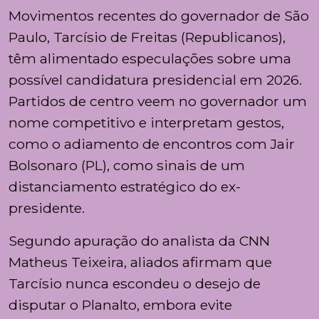
Movimentos recentes do governador de São
Paulo, Tarcísio de Freitas (Republicanos),
têm alimentado especulações sobre uma
possível candidatura presidencial em 2026.
Partidos de centro veem no governador um
nome competitivo e interpretam gestos,
como o adiamento de encontros com Jair
Bolsonaro (PL), como sinais de um
distanciamento estratégico do ex-
presidente.
Segundo apuração do analista da CNN
Matheus Teixeira, aliados afirmam que
Tarcísio nunca escondeu o desejo de
disputar o Planalto, embora evite