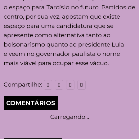
o espaço para Tarcísio no futuro. Partidos de
centro, por sua vez, apostam que existe
espaço para uma candidatura que se
apresente como alternativa tanto ao
bolsonarismo quanto ao presidente Lula —
e veem no governador paulista o nome
mais viável para ocupar esse vácuo.
Compartilhe:
COMENTÁRIOS
Carregando...