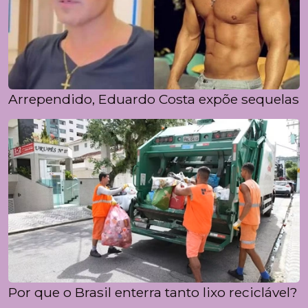
Arrependido, Eduardo Costa expõe sequelas 
Por que o Brasil enterra tanto lixo reciclável?