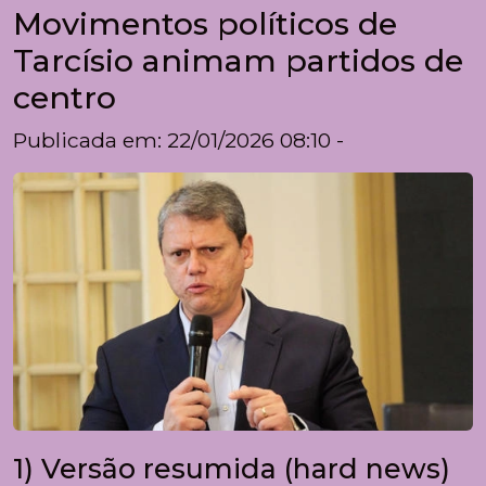
Movimentos políticos de
Tarcísio animam partidos de
centro
Publicada em: 22/01/2026 08:10 -
1) Versão resumida (hard news)