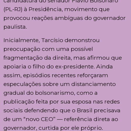
candidatura do senador Flávio Bolsonaro
(PL-RJ) à Presidência, movimento que
provocou reações ambíguas do governador
paulista.
Inicialmente, Tarcísio demonstrou
preocupação com uma possível
fragmentação da direita, mas afirmou que
apoiaria o filho do ex-presidente. Ainda
assim, episódios recentes reforçaram
especulações sobre um distanciamento
gradual do bolsonarismo, como a
publicação feita por sua esposa nas redes
sociais defendendo que o Brasil precisava
de um “novo CEO” — referência direta ao
governador, curtida por ele próprio.