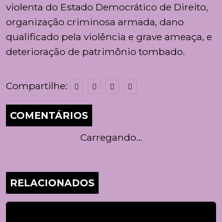
violenta do Estado Democrático de Direito,
organização criminosa armada, dano
qualificado pela violência e grave ameaça, e
deterioração de patrimônio tombado.
Compartilhe:
COMENTÁRIOS
Carregando...
RELACIONADOS