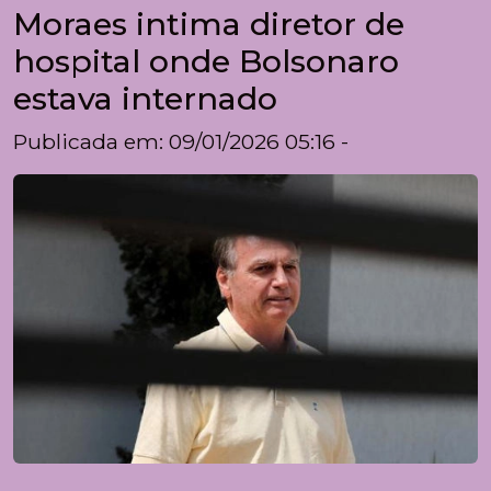
Moraes intima diretor de
hospital onde Bolsonaro
estava internado
Publicada em: 09/01/2026 05:16 -