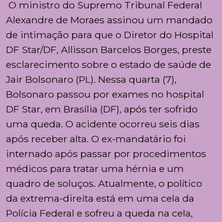
O ministro do Supremo Tribunal Federal
Alexandre de Moraes assinou um mandado
de intimação para que o Diretor do Hospital
DF Star/DF, Allisson Barcelos Borges, preste
esclarecimento sobre o estado de saúde de
Jair Bolsonaro (PL). Nessa quarta (7),
Bolsonaro passou por exames no hospital
DF Star, em Brasília (DF), após ter sofrido
uma queda. O acidente ocorreu seis dias
após receber alta. O ex-mandatário foi
internado após passar por procedimentos
médicos para tratar uma hérnia e um
quadro de soluços. Atualmente, o político
da extrema-direita está em uma cela da
Polícia Federal e sofreu a queda na cela,