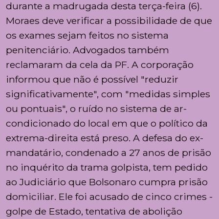
durante a madrugada desta terça-feira (6).
Moraes deve verificar a possibilidade de que
os exames sejam feitos no sistema
penitenciário. Advogados também
reclamaram da cela da PF. A corporação
informou que não é possível "reduzir
significativamente", com "medidas simples
ou pontuais", o ruído no sistema de ar-
condicionado do local em que o político da
extrema-direita está preso. A defesa do ex-
mandatário, condenado a 27 anos de prisão
no inquérito da trama golpista, tem pedido
ao Judiciário que Bolsonaro cumpra prisão
domiciliar. Ele foi acusado de cinco crimes -
golpe de Estado, tentativa de abolição