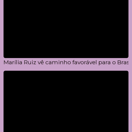
Marília Ruiz vê caminho favorável para o Brasi