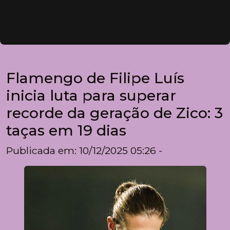
Flamengo de Filipe Luís
inicia luta para superar
recorde da geração de Zico: 3
taças em 19 dias
Publicada em: 10/12/2025 05:26 -