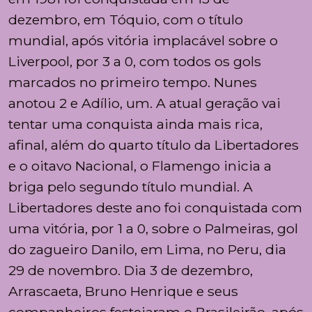
dezembro, em Tóquio, com o título
mundial, após vitória implacável sobre o
Liverpool, por 3 a 0, com todos os gols
marcados no primeiro tempo. Nunes
anotou 2 e Adílio, um. A atual geração vai
tentar uma conquista ainda mais rica,
afinal, além do quarto título da Libertadores
e o oitavo Nacional, o Flamengo inicia a
briga pelo segundo título mundial. A
Libertadores deste ano foi conquistada com
uma vitória, por 1 a 0, sobre o Palmeiras, gol
do zagueiro Danilo, em Lima, no Peru, dia
29 de novembro. Dia 3 de dezembro,
Arrascaeta, Bruno Henrique e seus