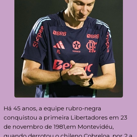
Há 45 anos, a equipe rubro-negra
conquistou a primeira Libertadores em 23
de novembro de 1981,em Montevidéu,
quando derrotou o chileno Cobreloa, por 2 a