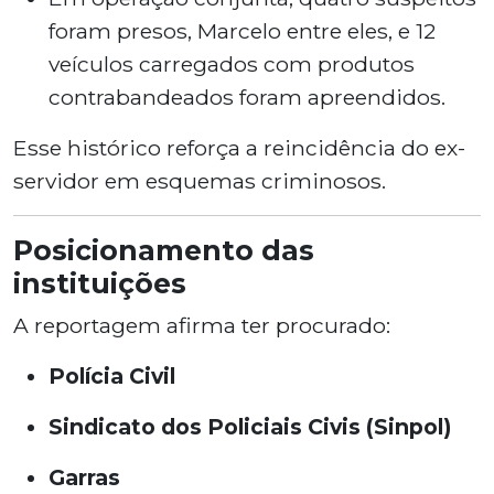
foram presos, Marcelo entre eles, e 12
veículos carregados com produtos
contrabandeados foram apreendidos.
Esse histórico reforça a reincidência do ex-
servidor em esquemas criminosos.
Posicionamento das
instituições
A reportagem afirma ter procurado:
Polícia Civil
Sindicato dos Policiais Civis (Sinpol)
Garras