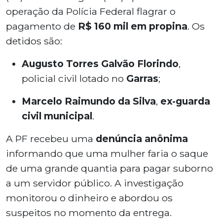
operação da Polícia Federal flagrar o
pagamento de
R$ 160 mil em propina
. Os
detidos são:
Augusto Torres Galvão Florindo
,
policial civil lotado no
Garras
;
Marcelo Raimundo da Silva
,
ex-guarda
civil municipal
.
A PF recebeu uma
denúncia anônima
informando que uma mulher faria o saque
de uma grande quantia para pagar suborno
a um servidor público. A investigação
monitorou o dinheiro e abordou os
suspeitos no momento da entrega.