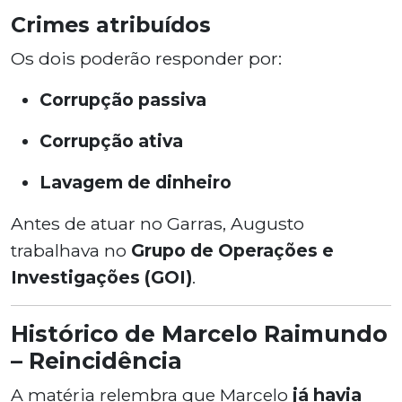
Crimes atribuídos
Os dois poderão responder por:
Corrupção passiva
Corrupção ativa
Lavagem de dinheiro
Antes de atuar no Garras, Augusto
trabalhava no
Grupo de Operações e
Investigações (GOI)
.
Histórico de Marcelo Raimundo
– Reincidência
A matéria relembra que Marcelo
já havia