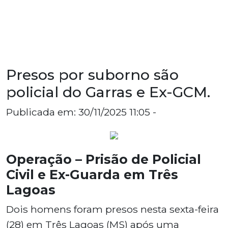
Presos por suborno são
policial do Garras e Ex-GCM.
Publicada em: 30/11/2025 11:05 -
Operação – Prisão de Policial
Civil e Ex-Guarda em Três
Lagoas
Dois homens foram presos nesta sexta-feira
(28) em Três Lagoas (MS) após uma