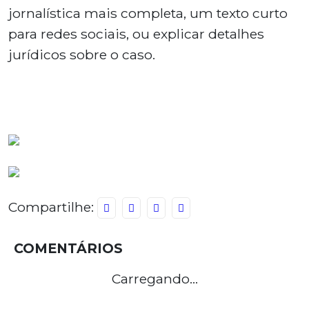
jornalística mais completa, um texto curto
para redes sociais, ou explicar detalhes
jurídicos sobre o caso.
Compartilhe:
COMENTÁRIOS
Carregando...