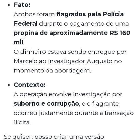
Fato:
Ambos foram
flagrados pela Polícia
Federal
durante o pagamento de uma
propina de aproximadamente R$ 160
mil
.
O dinheiro estava sendo entregue por
Marcelo ao investigador Augusto no
momento da abordagem.
Contexto:
A operação envolve investigação por
suborno e corrupção
, e o flagrante
ocorreu justamente durante a transação
ilícita.
Se quiser, posso criar uma versão