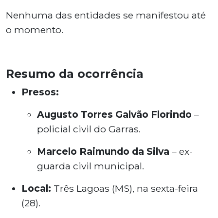
Nenhuma das entidades se manifestou até
o momento.
Resumo da ocorrência
Presos:
Augusto Torres Galvão Florindo
–
policial civil do Garras.
Marcelo Raimundo da Silva
– ex-
guarda civil municipal.
Local:
Três Lagoas (MS), na sexta-feira
(28).