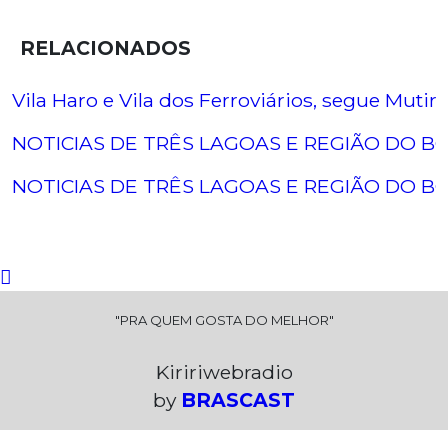
RELACIONADOS
Vila Haro e Vila dos Ferroviários, segue Muti
NOTICIAS DE TRÊS LAGOAS E REGIÃO DO BO
NOTICIAS DE TRÊS LAGOAS E REGIÃO DO BO
"PRA QUEM GOSTA DO MELHOR"
Kiririwebradio
by
BRASCAST