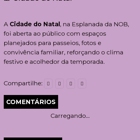
A
Cidade do Natal
, na Esplanada da NOB,
foi aberta ao público com espaços
planejados para passeios, fotos e
convivência familiar, reforçando o clima
festivo e acolhedor da temporada.
Compartilhe:
COMENTÁRIOS
Carregando...