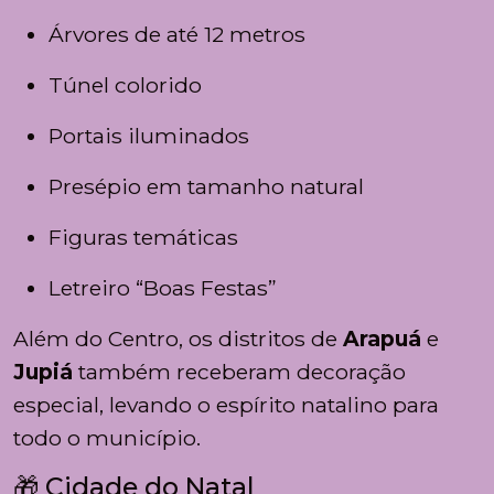
Árvores de até 12 metros
Túnel colorido
Portais iluminados
Presépio em tamanho natural
Figuras temáticas
Letreiro “Boas Festas”
Além do Centro, os distritos de
Arapuá
e
Jupiá
também receberam decoração
especial, levando o espírito natalino para
todo o município.
🎁 Cidade do Natal