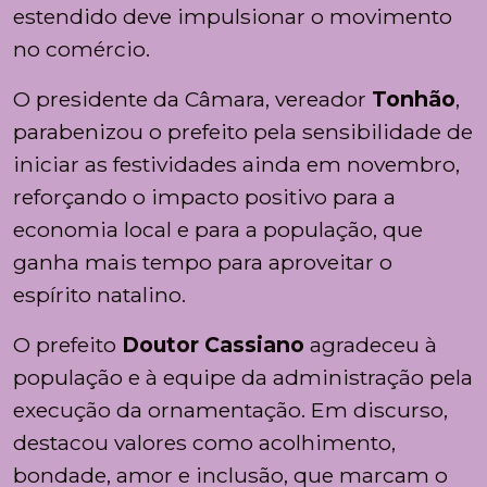
estendido deve impulsionar o movimento
no comércio.
O presidente da Câmara, vereador
Tonhão
,
parabenizou o prefeito pela sensibilidade de
iniciar as festividades ainda em novembro,
reforçando o impacto positivo para a
economia local e para a população, que
ganha mais tempo para aproveitar o
espírito natalino.
O prefeito
Doutor Cassiano
agradeceu à
população e à equipe da administração pela
execução da ornamentação. Em discurso,
destacou valores como acolhimento,
bondade, amor e inclusão, que marcam o