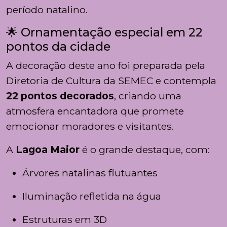
período natalino.
🌟 Ornamentação especial em 22
pontos da cidade
A decoração deste ano foi preparada pela
Diretoria de Cultura da SEMEC e contempla
22 pontos decorados
, criando uma
atmosfera encantadora que promete
emocionar moradores e visitantes.
A
Lagoa Maior
é o grande destaque, com:
Árvores natalinas flutuantes
Iluminação refletida na água
Estruturas em 3D