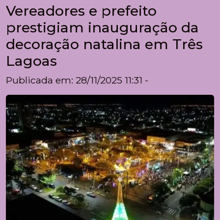
Vereadores e prefeito
prestigiam inauguração da
decoração natalina em Três
Lagoas
Publicada em: 28/11/2025 11:31 -