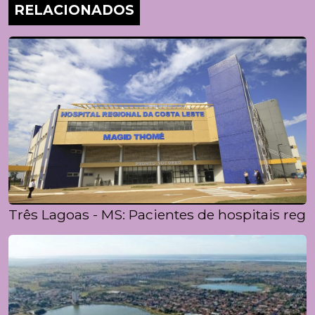
RELACIONADOS
Três Lagoas - MS: Pacientes de hospitais regi