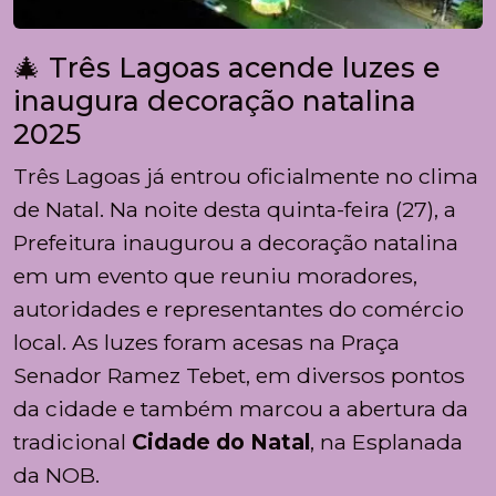
🎄 Três Lagoas acende luzes e
inaugura decoração natalina
2025
Três Lagoas já entrou oficialmente no clima
de Natal. Na noite desta quinta-feira (27), a
Prefeitura inaugurou a decoração natalina
em um evento que reuniu moradores,
autoridades e representantes do comércio
local. As luzes foram acesas na Praça
Senador Ramez Tebet, em diversos pontos
da cidade e também marcou a abertura da
tradicional
Cidade do Natal
, na Esplanada
da NOB.