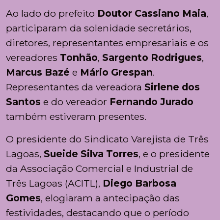
Ao lado do prefeito
Doutor Cassiano Maia
,
participaram da solenidade secretários,
diretores, representantes empresariais e os
vereadores
Tonhão
,
Sargento Rodrigues
,
Marcus Bazé
e
Mário Grespan
.
Representantes da vereadora
Sirlene dos
Santos
e do vereador
Fernando Jurado
também estiveram presentes.
O presidente do Sindicato Varejista de Três
Lagoas,
Sueide Silva Torres
, e o presidente
da Associação Comercial e Industrial de
Três Lagoas (ACITL),
Diego Barbosa
Gomes
, elogiaram a antecipação das
festividades, destacando que o período