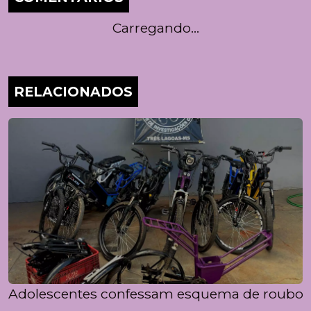
Carregando...
RELACIONADOS
Adolescentes confessam esquema de roubo e 