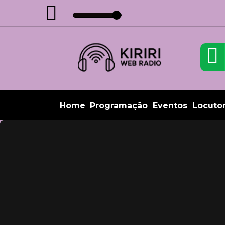
Home
Programação
Eventos
Locuto