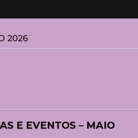
O 2026
AS E EVENTOS – MAIO