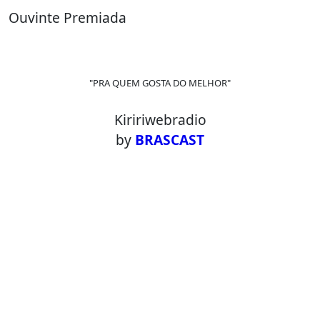
Ouvinte Premiada
"PRA QUEM GOSTA DO MELHOR"
Kiririwebradio
by
BRASCAST