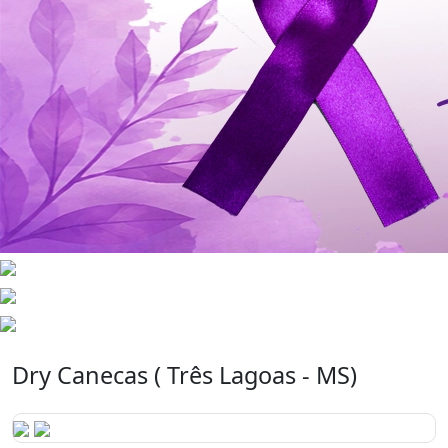
Dry Canecas ( Três Lagoas - MS)